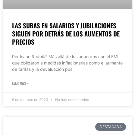
LAS SUBAS EN SALARIOS Y JUBILACIONES
SIGUEN POR DETRÁS DE LOS AUMENTOS DE
PRECIOS
Por Isaac Rudnik* Más allá de los acuerdos con el FMI
que obligaron a medidas inflacionarias como el aumento
de tarifas y la devaluación pos
LEER MAS »
6 de octubre de 2023
No hay comentarios
DESTACADA