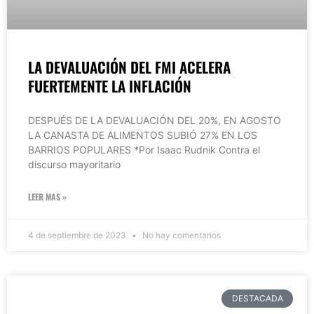
LA DEVALUACIÓN DEL FMI ACELERA
FUERTEMENTE LA INFLACIÓN
DESPUÉS DE LA DEVALUACIÓN DEL 20%, EN AGOSTO
LA CANASTA DE ALIMENTOS SUBIÓ 27% EN LOS
BARRIOS POPULARES *Por Isaac Rudnik Contra el
discurso mayoritario
LEER MAS »
4 de septiembre de 2023
No hay comentarios
DESTACADA