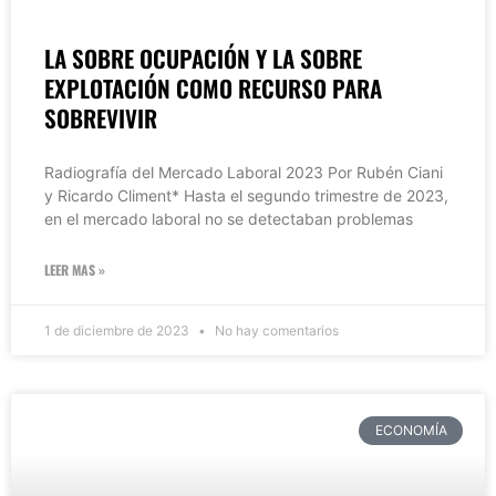
LA SOBRE OCUPACIÓN Y LA SOBRE
EXPLOTACIÓN COMO RECURSO PARA
SOBREVIVIR
Radiografía del Mercado Laboral 2023 Por Rubén Ciani
y Ricardo Climent* Hasta el segundo trimestre de 2023,
en el mercado laboral no se detectaban problemas
LEER MAS »
1 de diciembre de 2023
No hay comentarios
ECONOMÍA