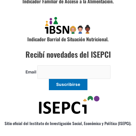
Indicador Familiar de Acceso a la Alimentación.
Indicador Barrial de Situación Nutricional.
Recibí novedades del ISEPCI
Email
Sitio oficial del Instituto de Investigación Social, Económica y Política (ISEPCi).