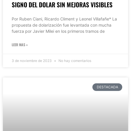
SIGNO DEL DOLAR SIN MEJORAS VISIBLES
Por Ruben Ciani, Ricardo Climent y Leonel Villafañe* La
propuesta de dolarización fue levantada con mucha
fuerza por Javier Milei en los primeros tramos de
LEER MAS »
3 de noviembre de 2023
No hay comentarios
DESTACADA