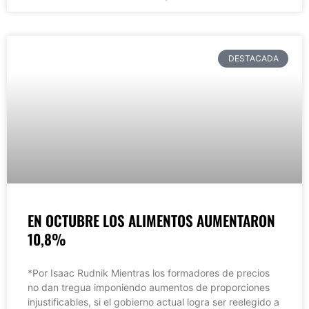
DESTACADA
EN OCTUBRE LOS ALIMENTOS AUMENTARON
10,8%
*Por Isaac Rudnik Mientras los formadores de precios
no dan tregua imponiendo aumentos de proporciones
injustificables, si el gobierno actual logra ser reelegido a