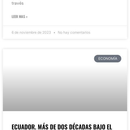
través
LEER MAS »
6 de noviembre de 2023
No hay comentarios
ECONOMÍA
ECUADOR. MÁS DE DOS DÉCADAS BAJO EL