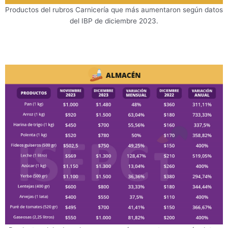
Productos del rubros Carnicería que más aumentaron según datos
del IBP de diciembre 2023.