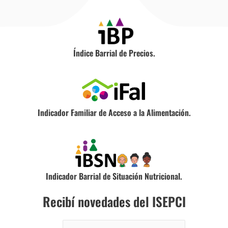
Índice Barrial de Precios.
Indicador Familiar de Acceso a la Alimentación.
Indicador Barrial de Situación Nutricional.
Recibí novedades del ISEPCI