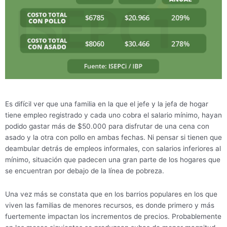
Es difícil ver que una familia en la que el jefe y la jefa de hogar
tiene empleo registrado y cada uno cobra el salario mínimo, hayan
podido gastar más de $50.000 para disfrutar de una cena con
asado y la otra con pollo en ambas fechas. Ni pensar si tienen que
deambular detrás de empleos informales, con salarios inferiores al
mínimo, situación que padecen una gran parte de los hogares que
se encuentran por debajo de la línea de pobreza.
Una vez más se constata que en los barrios populares en los que
viven las familias de menores recursos, es donde primero y más
fuertemente impactan los incrementos de precios. Probablemente