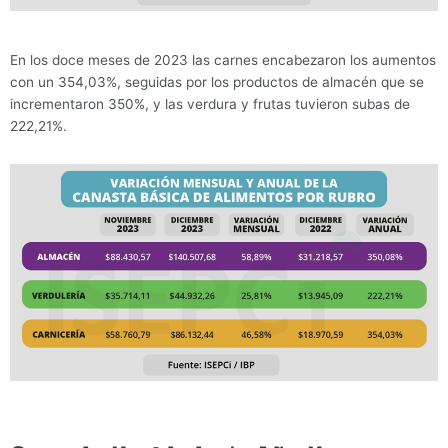
En los doce meses de 2023 las carnes encabezaron los aumentos
con un 354,03%, seguidas por los productos de almacén que se
incrementaron 350%, y las verdura y frutas tuvieron subas de
222,21%.