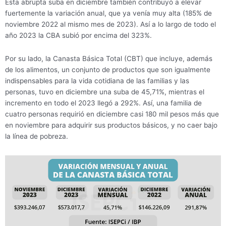
Esta abrupta suba en diciembre también contribuyó a elevar
fuertemente la variación anual, que ya venía muy alta (185% de
noviembre 2022 al mismo mes de 2023). Así a lo largo de todo el
año 2023 la CBA subió por encima del 323%.
Por su lado, la Canasta Básica Total (CBT) que incluye, además
de los alimentos, un conjunto de productos que son igualmente
indispensables para la vida cotidiana de las familias y las
personas, tuvo en diciembre una suba de 45,71%, mientras el
incremento en todo el 2023 llegó a 292%. Así, una familia de
cuatro personas requirió en diciembre casi 180 mil pesos más que
en noviembre para adquirir sus productos básicos, y no caer bajo
la línea de pobreza.