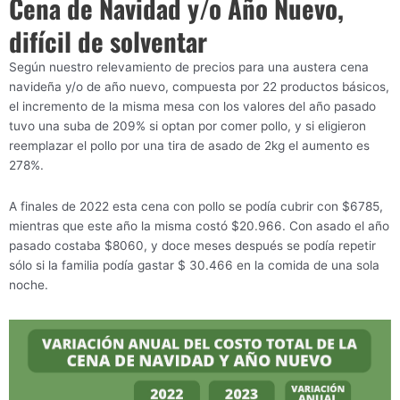
Cena de Navidad y/o Año Nuevo,
difícil de solventar
Según nuestro relevamiento de precios para una austera cena
navideña y/o de año nuevo, compuesta por 22 productos básicos,
el incremento de la misma mesa con los valores del año pasado
tuvo una suba de 209% si optan por comer pollo, y si eligieron
reemplazar el pollo por una tira de asado de 2kg el aumento es
278%.
A finales de 2022 esta cena con pollo se podía cubrir con $6785,
mientras que este año la misma costó $20.966. Con asado el año
pasado costaba $8060, y doce meses después se podía repetir
sólo si la familia podía gastar $ 30.466 en la comida de una sola
noche.