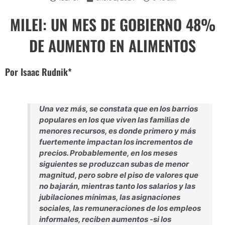
MILEI: UN MES DE GOBIERNO 48%
DE AUMENTO EN ALIMENTOS
Por Isaac Rudnik*
Una vez más, se constata que en los barrios
populares en los que viven las familias de
menores recursos, es donde primero y más
fuertemente impactan los incrementos de
precios. Probablemente, en los meses
siguientes se produzcan subas de menor
magnitud, pero sobre el piso de valores que
no bajarán, mientras tanto los salarios y las
jubilaciones mínimas, las asignaciones
sociales, las remuneraciones de los empleos
informales, reciben aumentos -si los