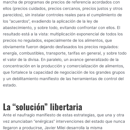
marcha de programas de precios de referencia acordados con
ellos (precios cuidados, precios cercanos, precios justos y otros
parecidos), sin instalar controles reales para el cumplimiento de
los “acuerdos”, evadiendo la aplicación de la ley de
abastecimiento, y sobre todo, evitando confrontar con ellos. El
resultado está a la vista: multiplicación exponencial de todos los
precios no regulados, especialmente de los alimentos, que
obviamente fueron dejando desfasados los precios regulados:
energía, combustibles, transporte, tarifas en general, y sobre todo
el valor de la divisa. En paralelo, un avance generalizado de la
concentración en la producción y comercialización de alimentos,
que fortalece la capacidad de negociación de los grandes grupos
y un debilitamiento manifiesto de las herramientas de control del
estado.
La “solución” libertaria
Ante el naufragio manifiesto de estas estrategias, que una y otra
vez anunciaban “enérgicas” intervenciones del estado que nunca
llegaron a producirse, Javier Milei desarrolla la misma