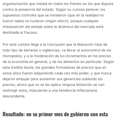
argumentación que instala en todos los frentes en los que disputa
contra la presencia del estado. Según su curioso parecer, los
supuestos controles que se instalaron (que en la realidad no
fueron tales) no tuvieron ningún efecto, porque cualquier
interposición del estado sobre la dinámica del mercado está
destinada al fracaso.
Por este camino llega a la conclusión que la liberación total de
todo tipo de barreras o vigilancias, va llevar al autocontrol de los
monopolios, y a la moderación de los incrementos en los precios
de la economía en general, y de los alimentos en particular. Según
esta insólita teoría, los grandes formadores de precios que en
estos años fueron adquiriendo cada vez más poder, y que nunca
dejaron empujar para aumentar sus ganancias subiendo los
precios, ahora que no se les aplica ninguna limitación se van
restringir solos, induciendo a una tendencia inflacionaria
descendente.
Resultado: en su primer mes de gobierno con esta