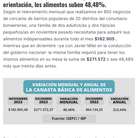
orientación, los alimentos suben 48,48%.
Según el relevamiento mensual que realizamos en 850 negocios
de cercanía de barrios populares de 20 distritos del conurbano
bonaerense, una familia de dos adultos/as y dos hijos/as
pequeños/as en noviembre pasado necesitaba para adquirir sus
alimentos indispensables durante todo el mes
$182.905
,
mientras que en diciembre –ya con Javier Milei en la conducción
del gobierno nacional- la misma familia requirió para tener los
mismos alimentos en su mesa la suma de
$271.572
o sea 48,48%
más que treinta días antes.