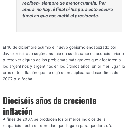
reciben- siempre de menor cuantía. Por
ahora, no hay ni final ni luz para este oscuro
túnel en que nos metió el presidente.
El 10 de diciembre asumió el nuevo gobierno encabezado por
Javier Milei, que según anunció en su discurso de asunción viene
a resolver alguno de los problemas más graves que afectaron a
los argentinos y argentinas en los últimos años: en primer lugar, la
creciente inflación que no dejó de multiplicarse desde fines de
2007 a la fecha.
Dieciséis años de creciente
inflación
A fines de 2007, se producen los primeros indicios de la
reaparición esta enfermedad que llegaba para quedarse. Ya