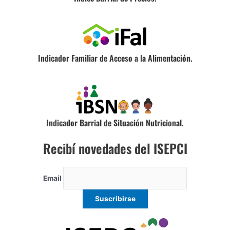
Indicador Familiar de Acceso a la Alimentación.
Indicador Barrial de Situación Nutricional.
Recibí novedades del ISEPCI
Email