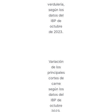
verduleria,
según los
datos del
IBP de
octubre
de 2023.
Variación
de los
principales
cortes de
carne
según los
datos del
IBP de
octubre
2023.