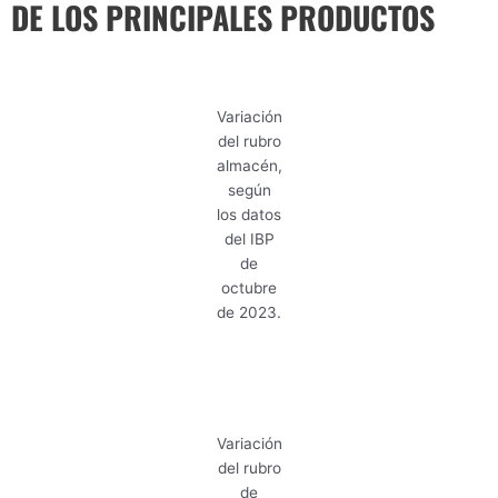
DE LOS PRINCIPALES PRODUCTOS
Variación
del rubro
almacén,
según
los datos
del IBP
de
octubre
de 2023.
Variación
del rubro
de