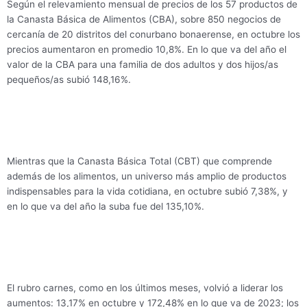
Según el relevamiento mensual de precios de los 57 productos de
la Canasta Básica de Alimentos (CBA), sobre 850 negocios de
cercanía de 20 distritos del conurbano bonaerense, en octubre los
precios aumentaron en promedio 10,8%. En lo que va del año el
valor de la CBA para una familia de dos adultos y dos hijos/as
pequeños/as subió 148,16%.
Mientras que la Canasta Básica Total (CBT) que comprende
además de los alimentos, un universo más amplio de productos
indispensables para la vida cotidiana, en octubre subió 7,38%, y
en lo que va del año la suba fue del 135,10%.
El rubro carnes, como en los últimos meses, volvió a liderar los
aumentos: 13,17% en octubre y 172,48% en lo que va de 2023; los