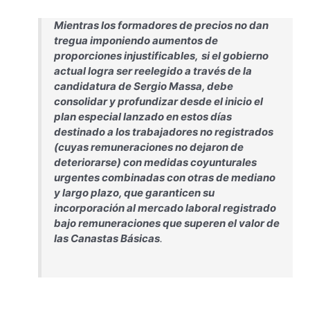
Mientras los formadores de precios no dan
tregua imponiendo aumentos de
proporciones injustificables,
s
i el gobierno
actual logra ser reelegido a través de la
candidatura de Sergio Massa, debe
consolidar y profundizar desde el inicio el
plan especial lanzado en estos días
destinado a los trabajadores no registrados
(cuyas remuneraciones no dejaron de
deteriorarse) con medidas coyunturales
urgentes combinadas con otras de mediano
y largo plazo, que garanticen su
incorporación al mercado laboral registrado
bajo remuneraciones que superen el valor de
las Canastas Básicas
.