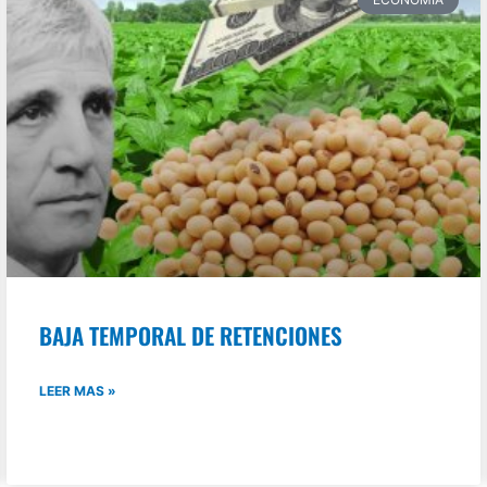
BAJA TEMPORAL DE RETENCIONES
LEER MAS »