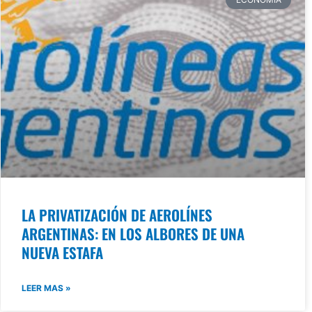
LA PRIVATIZACIÓN DE AEROLÍNES
ARGENTINAS: EN LOS ALBORES DE UNA
NUEVA ESTAFA
LEER MAS »