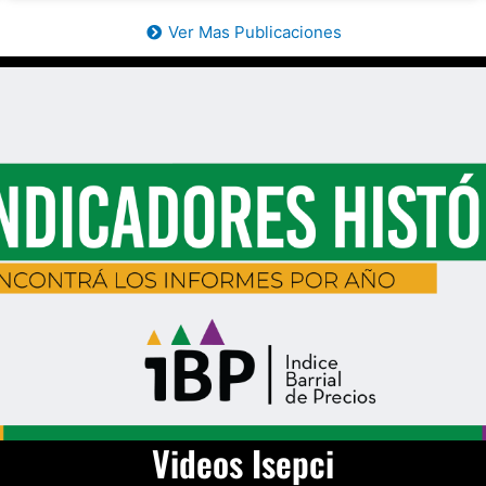
Ver Mas Publicaciones
Videos Isepci