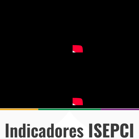
Indicadores
ISEPCI