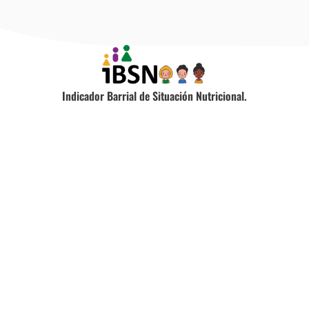
Indicador Barrial de Situación Nutricional.