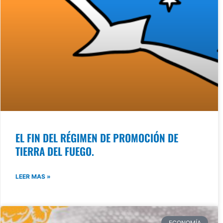
EL FIN DEL RÉGIMEN DE PROMOCIÓN DE
TIERRA DEL FUEGO.
LEER MAS »
ECONOMÍA