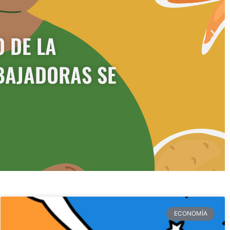
O DE LA
BAJADORAS SE
ECONOMÍA