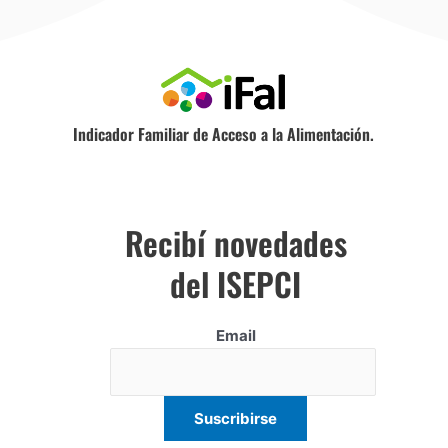
Indicador Familiar de Acceso a la Alimentación.
Recibí novedades
del ISEPCI
Email