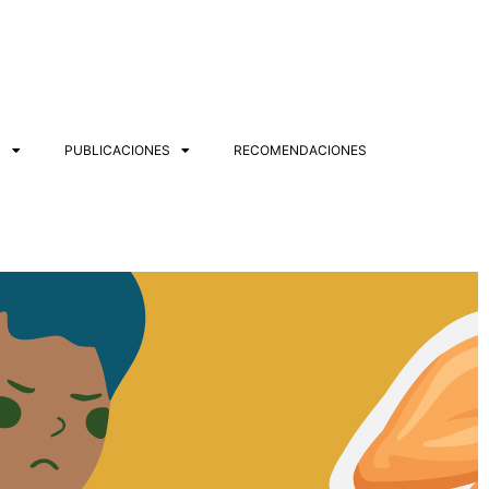
S
PUBLICACIONES
RECOMENDACIONES