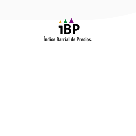
Índice Barrial de Precios.