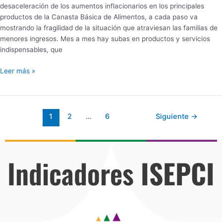
desaceleración de los aumentos inflacionarios en los principales
productos de la Canasta Básica de Alimentos, a cada paso va
mostrando la fragilidad de la situación que atraviesan las familias de
menores ingresos. Mes a mes hay subas en productos y servicios
indispensables, que
Leer más »
1
2
…
6
Siguiente
→
Indicadores
ISEPCI