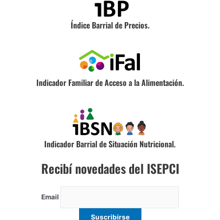
Índice Barrial de Precios.
Indicador Familiar de Acceso a la Alimentación.
Indicador Barrial de Situación Nutricional.
Recibí novedades del ISEPCI
Email