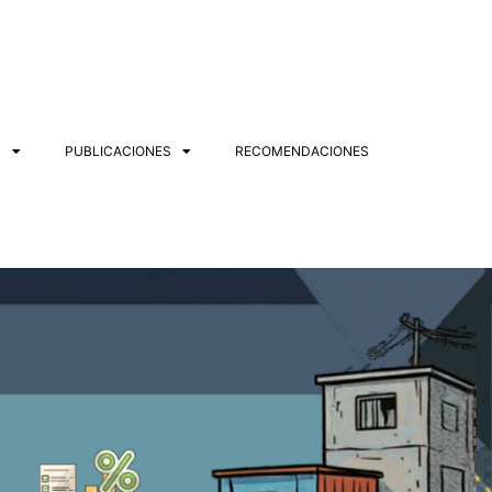
S
PUBLICACIONES
RECOMENDACIONES