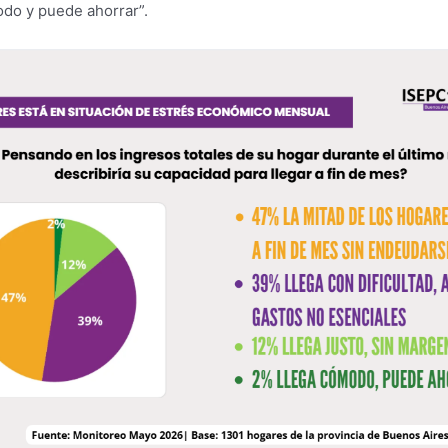
odo y puede ahorrar”.