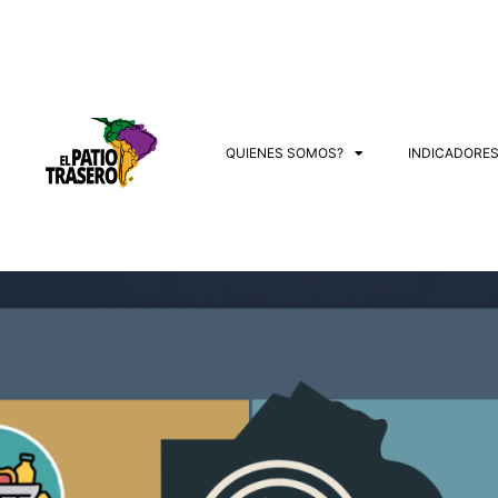
QUIENES SOMOS?
INDICADORE