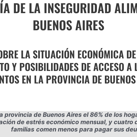
A DE LA INSEGURIDAD ALI
BUENOS AIRES
BRE LA SITUACIÓN ECONÓMICA DE 
O Y POSIBILIDADES DE ACCESO A
NTOS EN LA PROVINCIA DE BUENOS
la provincia de Buenos Aires el 86% de los hog
uación de estrés económico mensual, y cuatro 
familias
comen menos para pagar sus deu