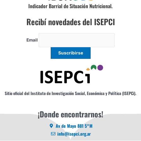
Indicador Barrial de Situación Nutricional.
Recibí novedades del ISEPCI
Email
Sitio oficial del Instituto de Investigación Social, Económica y Política (ISEPCi).
¡Donde encontrarnos!
Av de Mayo 881 5°M
info@isepci.org.ar