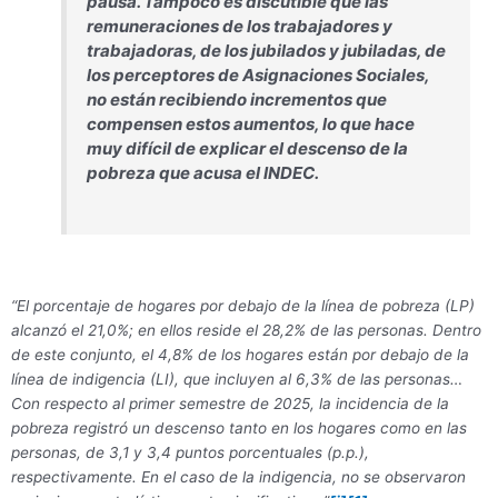
pausa. Tampoco es discutible que las
remuneraciones de los trabajadores y
trabajadoras, de los jubilados y jubiladas, de
los perceptores de Asignaciones Sociales,
no están recibiendo incrementos que
compensen estos aumentos, lo que hace
muy difícil de explicar el descenso de la
pobreza que acusa el INDEC.
“El porcentaje de hogares por debajo de la línea de pobreza (LP)
alcanzó el 21,0%; en ellos reside el 28,2% de las personas. Dentro
de este conjunto, el 4,8% de los hogares están por debajo de la
línea de indigencia (LI), que incluyen al 6,3% de las personas…
Con respecto al primer semestre de 2025, la incidencia de la
pobreza registró un descenso tanto en los hogares como en las
personas, de 3,1 y 3,4 puntos porcentuales (p.p.),
respectivamente. En el caso de la indigencia, no se observaron