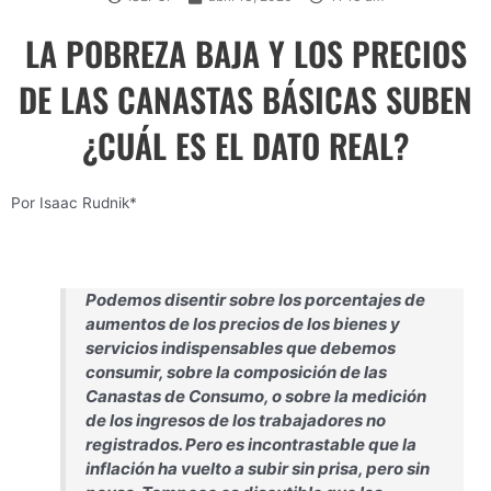
LA POBREZA BAJA Y LOS PRECIOS
DE LAS CANASTAS BÁSICAS SUBEN
¿CUÁL ES EL DATO REAL?
Por Isaac Rudnik*
Podemos disentir sobre los porcentajes de
aumentos de los precios de los bienes y
servicios indispensables que debemos
consumir, sobre la composición de las
Canastas de Consumo, o sobre la medición
de los ingresos de los trabajadores no
registrados. Pero es incontrastable que la
inflación ha vuelto a subir sin prisa, pero sin