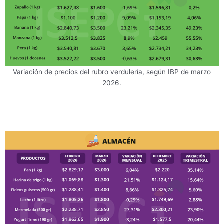
Variación de precios del rubro verdulería, según IBP de marzo
2026.