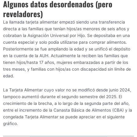
Algunos datos desordenados (pero
reveladores)
La llamada tarjeta alimentar empezó siendo una transferencia
directa a las familias que tenían hijos/as menores de seis años y
cobraban la Asignación Universal por Hijo. Se depositaba en una
cuenta especial y solo podía utilizarse para comprar alimentos.
Posteriormente se fue ampliando la edad y se unificó el depósito
en la cuenta de la AUH. Actualmente la reciben las familias que
tienen hijos/hasta 17 años, mujeres embarazadas a partir de los
tres meses, y familias con hijos/as con discapacidad sin límite de
edad.
La Tarjeta Alimentar cuyo valor no se modificó desde junio 2024,
tampoco aumentó durante el segundo semestre del 2025. El
crecimiento de la brecha, a lo largo de la segunda parte del año,
entre el incremento de la Canasta Básica de Alimentos (CBA) y la
congelada Tarjeta Alimentar se puede apreciar en el siguiente
gráfico.