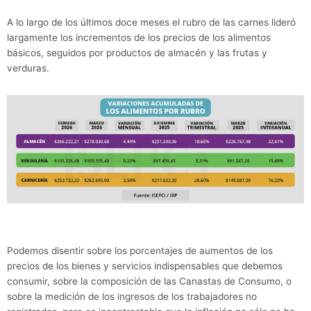
A lo largo de los últimos doce meses el rubro de las carnes lideró
largamente los incrementos de los precios de los alimentos
básicos, seguidos por productos de almacén y las frutas y
verduras.
Podemos disentir sobre los porcentajes de aumentos de los
precios de los bienes y servicios indispensables que debemos
consumir, sobre la composición de las Canastas de Consumo, o
sobre la medición de los ingresos de los trabajadores no