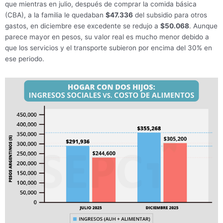
que mientras en julio, después de comprar la comida básica
(CBA), a la familia le quedaban
$47.336
del subsidio para otros
gastos, en diciembre ese excedente se redujo a
$50.068
. Aunque
parece mayor en pesos, su valor real es mucho menor debido a
que los servicios y el transporte subieron por encima del 30% en
ese periodo.