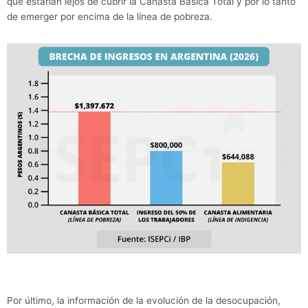
que estarían lejos de cubrir la Canasta Básica Total y por lo tanto
de emerger por encima de la línea de pobreza.
Por último, la información de la evolución de la desocupación,