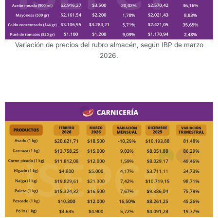
Variación de precios del rubro almacén, según IBP de marzo
2026.