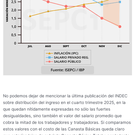
No podemos dejar de mencionar la última publicación del INDEC
sobre distribución del ingreso en el cuarto trimestre 2025, en la
que quedan nítidamente expresadas no sólo las fuertes
desigualdades, sino también el valor del salario promedio que
cobra la mitad de los trabajadores y trabajadoras. Si comparamos
estos valores con el costo de las Canasta Básicas queda claro