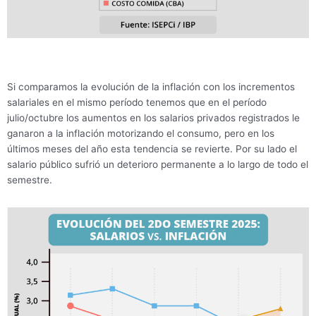
Si comparamos la evolución de la inflación con los incrementos
salariales en el mismo período tenemos que en el período
julio/octubre los aumentos en los salarios privados registrados le
ganaron a la inflación motorizando el consumo, pero en los
últimos meses del año esta tendencia se revierte. Por su lado el
salario público sufrió un deterioro permanente a lo largo de todo el
semestre.