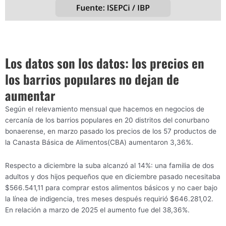
Los datos son los datos: los precios en
los barrios populares no dejan de
aumentar
Según el relevamiento mensual que hacemos en negocios de
cercanía de los barrios populares en 20 distritos del conurbano
bonaerense, en marzo pasado los precios de los 57 productos de
la Canasta Básica de Alimentos(CBA) aumentaron 3,36%.
Respecto a diciembre la suba alcanzó al 14%: una familia de dos
adultos y dos hijos pequeños que en diciembre pasado necesitaba
$566.541,11 para comprar estos alimentos básicos y no caer bajo
la línea de indigencia, tres meses después requirió $646.281,02.
En relación a marzo de 2025 el aumento fue del 38,36%.