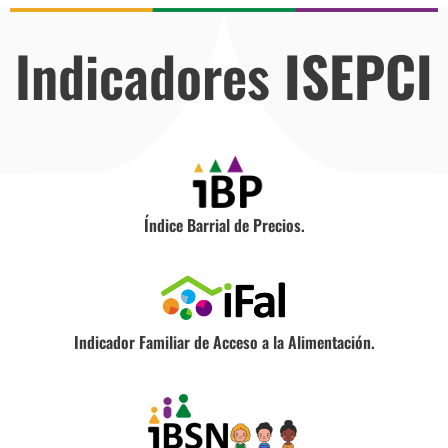
Indicadores
ISEPCI
Índice Barrial de Precios.
Indicador Familiar de Acceso a la Alimentación.