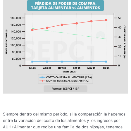
Siempre dentro del mismo período, si la comparación la hacemos
entre la variación del costo de los alimentos y los ingresos por
AUH+Alimentar que recibe una familia de dos hijos/as, tenemos