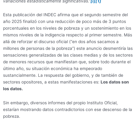
variaciones estadísticamente significativas.”
[i]
[1]
Esta publicación del INDEC afirma que el segundo semestre del
año 2025 finalizó con una reducción de poco más de 3 puntos
porcentuales en los niveles de pobreza y un sostenimiento en los
mismos niveles de la indigencia respecto al primer semestre. Más
allá de reforzar el discurso oficial (“en dos años sacamos a
millones de personas de la pobreza”) este anuncio desmentiría las
sensaciones generalizadas de las clases medias y de los sectores
de menores recursos que manifiestan que, sobre todo durante el
último año, su situación económica ha empeorado
sustancialmente. La respuesta del gobierno, y de también de
sectores opositores, a estas manifestaciones es:
Los datos son
los datos.
Sin embargo, diversos informes del propio Instituto Oficial,
estarían mostrando datos contradictorios con ese descenso de la
pobreza.