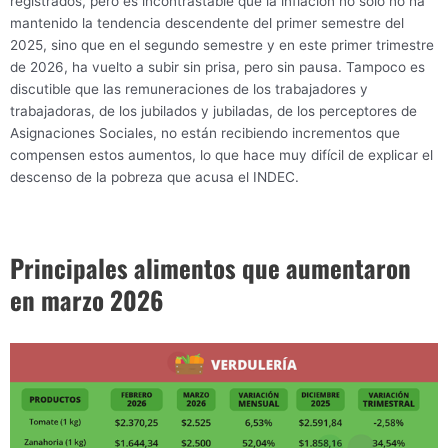
registrados, pero es incontrastable que la inflación no sólo no ha
mantenido la tendencia descendente del primer semestre del
2025, sino que en el segundo semestre y en este primer trimestre
de 2026, ha vuelto a subir sin prisa, pero sin pausa. Tampoco es
discutible que las remuneraciones de los trabajadores y
trabajadoras, de los jubilados y jubiladas, de los perceptores de
Asignaciones Sociales, no están recibiendo incrementos que
compensen estos aumentos, lo que hace muy difícil de explicar el
descenso de la pobreza que acusa el INDEC.
Principales alimentos que aumentaron
en marzo 2026