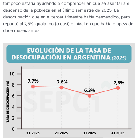
tampoco estaría ayudando a comprender en que se asentaría el
descenso de la pobreza en el último semestre de 2025. La
desocupación que en el tercer trimestre había descendido, pero
repuntó al 7,5% igualando (o casi) el nivel en que había empezado
doce meses antes.