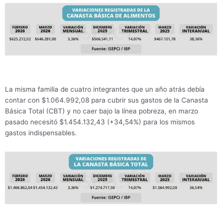
La misma familia de cuatro integrantes que un año atrás debía
contar con $1.064.992,08 para cubrir sus gastos de la Canasta
Básica Total (CBT) y no caer bajo la línea pobreza, en marzo
pasado necesitó $1.454.132,43 (+34,54%) para los mismos
gastos indispensables.