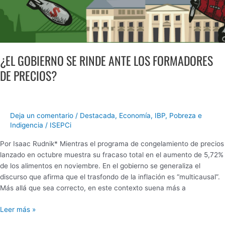
¿EL GOBIERNO SE RINDE ANTE LOS FORMADORES
DE PRECIOS?
Deja un comentario
/
Destacada
,
Economía
,
IBP
,
Pobreza e
Indigencia
/
ISEPCi
Por Isaac Rudnik* Mientras el programa de congelamiento de precios
lanzado en octubre muestra su fracaso total en el aumento de 5,72%
de los alimentos en noviembre. En el gobierno se generaliza el
discurso que afirma que el trasfondo de la inflación es “multicausal”.
Más allá que sea correcto, en este contexto suena más a
Leer más »