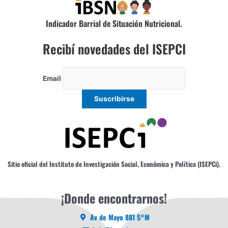
Indicador Barrial de Situación Nutricional.
Recibí novedades del ISEPCI
Email
Sitio oficial del Instituto de Investigación Social, Económica y Política (ISEPCi).
¡Donde encontrarnos!
Av de Mayo 881 5°M