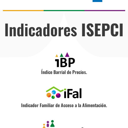
Indicadores
ISEPCI
Índice Barrial de Precios.
Indicador Familiar de Acceso a la Alimentación.