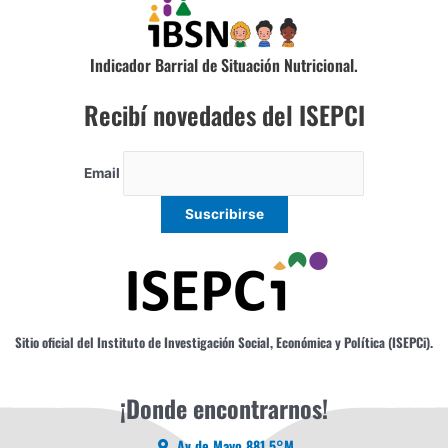
Indicador Barrial de Situación Nutricional.
Recibí novedades del ISEPCI
Email
Sitio oficial del Instituto de Investigación Social, Económica y Política (ISEPCi).
¡Donde encontrarnos!
Av de Mayo 881 5°M