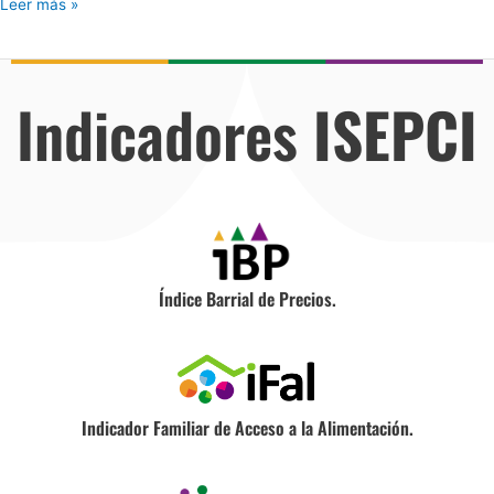
Leer más »
Indicadores
ISEPCI
Índice Barrial de Precios.
Indicador Familiar de Acceso a la Alimentación.