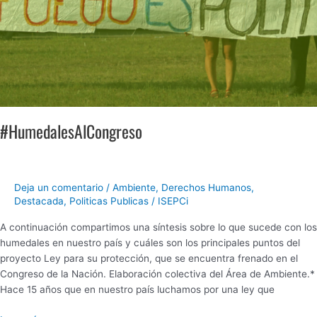
#HumedalesAlCongreso
Deja un comentario
/
Ambiente
,
Derechos Humanos
,
Destacada
,
Politicas Publicas
/
ISEPCi
A continuación compartimos una síntesis sobre lo que sucede con los
humedales en nuestro país y cuáles son los principales puntos del
proyecto Ley para su protección, que se encuentra frenado en el
Congreso de la Nación. Elaboración colectiva del Área de Ambiente.*
Hace 15 años que en nuestro país luchamos por una ley que