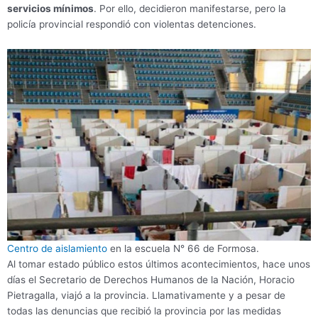
servicios mínimos
. Por ello, decidieron manifestarse, pero la
policía provincial respondió con violentas detenciones.
Centro de aislamiento
en la escuela N° 66 de Formosa.
Al tomar estado público estos últimos acontecimientos, hace unos
días el Secretario de Derechos Humanos de la Nación, Horacio
Pietragalla, viajó a la provincia. Llamativamente y a pesar de
todas las denuncias que recibió la provincia por las medidas