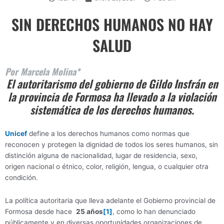
SIN DERECHOS HUMANOS NO HAY
SALUD
Por Marcela Molina*
El autoritarismo del gobierno de Gildo Insfrán en
la provincia de Formosa ha llevado a la violación
sistemática de los derechos humanos.
Unicef
define a los derechos humanos como normas que
reconocen y protegen la dignidad de todos los seres humanos, sin
distinción alguna de nacionalidad, lugar de residencia, sexo,
origen nacional o étnico, color, religión, lengua, o cualquier otra
condición.
La política autoritaria que lleva adelante el Gobierno provincial de
Formosa desde hace
25 años
[1]
, como lo han denunciado
públicamente y en diversas oportunidades organizaciones de