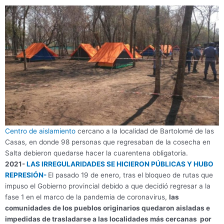
Centro de aislamiento
cercano a la localidad de Bartolomé de las
Casas, en donde 98 personas que regresaban de la cosecha en
Salta debieron quedarse hacer la cuarentena obligatoria.
2021-
LAS IRREGULARIDADES SE HICIERON PÚBLICAS Y HUBO
REPRESIÓN-
El pasado 19 de enero, tras el bloqueo de rutas que
impuso el Gobierno provincial debido a que decidió regresar a la
fase 1 en el marco de la pandemia de coronavirus,
las
comunidades de los pueblos originarios quedaron aisladas e
impedidas de trasladarse a las localidades más cercanas por