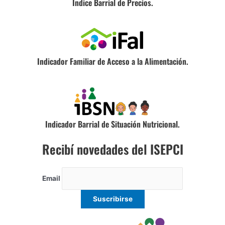
Índice Barrial de Precios.
Indicador Familiar de Acceso a la Alimentación.
Indicador Barrial de Situación Nutricional.
Recibí novedades del ISEPCI
Email