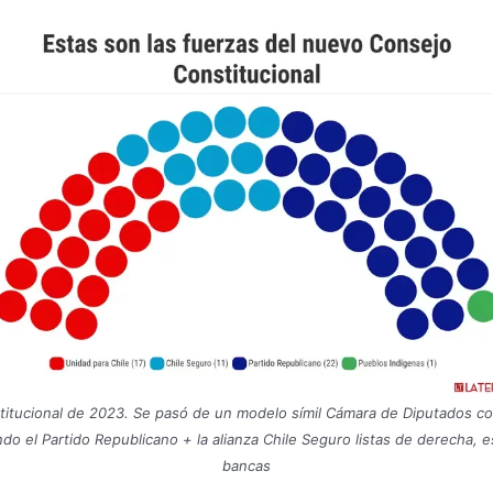
itucional de 2023. Se pasó de un modelo símil Cámara de Diputados con
o el Partido Republicano + la alianza Chile Seguro listas de derecha, 
bancas