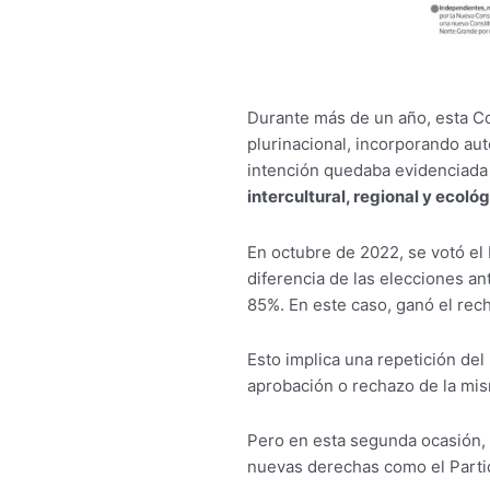
Durante más de un año, esta Con
plurinacional, incorporando aut
intención quedaba evidenciada e
intercultural, regional y ecoló
En octubre de 2022, se votó el 
diferencia de las elecciones ant
85%. En este caso, ganó el rec
Esto implica una repetición del
aprobación o rechazo de la mi
Pero en esta segunda ocasión, 
nuevas derechas como el Parti