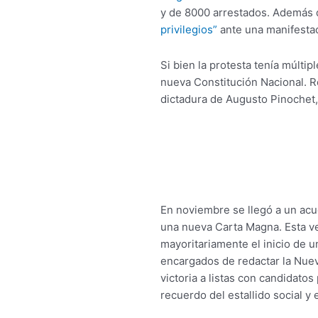
y de 8000 arrestados. Además 
privilegios”
ante una manifestac
Si bien la protesta tenía múlti
nueva Constitución Nacional. R
dictadura de Augusto Pinochet,
En noviembre se llegó a un acu
una nueva Carta Magna. Esta ve
mayoritariamente el inicio de 
encargados de redactar la Nuev
victoria a listas con candidatos
recuerdo del estallido social y 