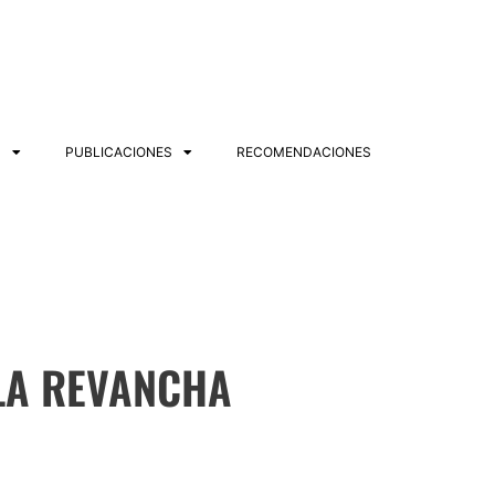
S
PUBLICACIONES
RECOMENDACIONES
 LA REVANCHA