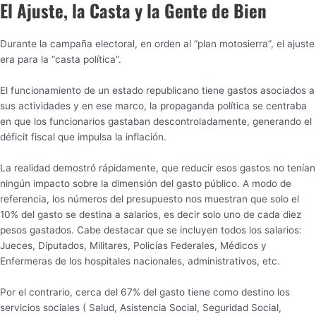
El Ajuste, la Casta y la Gente de Bien
Durante la campaña electoral, en orden al “plan motosierra”, el ajuste
era para la “casta política”.
El funcionamiento de un estado republicano tiene gastos asociados a
sus actividades y en ese marco, la propaganda política se centraba
en que los funcionarios gastaban descontroladamente, generando el
déficit fiscal que impulsa la inflación.
La realidad demostró rápidamente, que reducir esos gastos no tenían
ningún impacto sobre la dimensión del gasto público. A modo de
referencia, los números del presupuesto nos muestran que solo el
10% del gasto se destina a salarios, es decir solo uno de cada diez
pesos gastados. Cabe destacar que se incluyen todos los salarios:
Jueces, Diputados, Militares, Policías Federales, Médicos y
Enfermeras de los hospitales nacionales, administrativos, etc.
Por el contrario, cerca del 67% del gasto tiene como destino los
servicios sociales ( Salud, Asistencia Social, Seguridad Social,