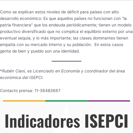
Como se explican estos niveles de déficit para países con alto
desarrollo económico: Es que aquellos países no funcionan con “la
patria financiera” que los endeuda periódicamente; tienen un modelo
productivo diversificado que no complica el equilibrio externo por una
eventual sequía; y lo más importante; las clases dominantes tienen
empatía con su mercado interno y su población. En estos casos
gente de bien y pueblo son una identidad.
*
Rubén Ciani, es Licenciado en Economía y coordinador del área
económica del ISEPCI.
Contacto prensa: 11-36483667
Indicadores
ISEPCI