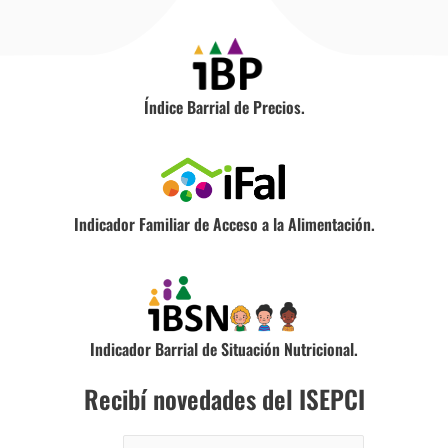
Índice Barrial de Precios.
Indicador Familiar de Acceso a la Alimentación.
Indicador Barrial de Situación Nutricional.
Recibí novedades del ISEPCI