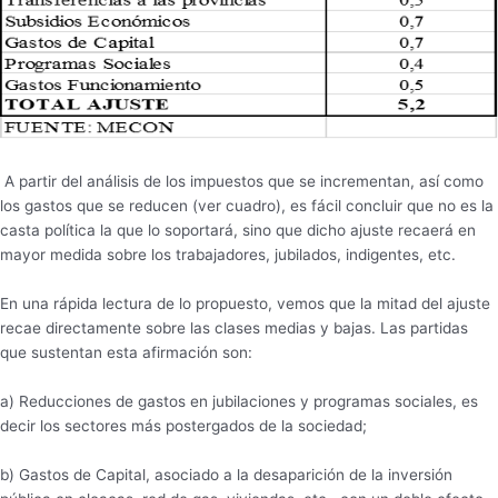
A partir del análisis de los impuestos que se incrementan, así como
los gastos que se reducen (ver cuadro), es fácil concluir que no es la
casta política la que lo soportará, sino que dicho ajuste recaerá en
mayor medida sobre los trabajadores, jubilados, indigentes, etc.
En una rápida lectura de lo propuesto, vemos que la mitad del ajuste
recae directamente sobre las clases medias y bajas. Las partidas
que sustentan esta afirmación son:
a) Reducciones de gastos en jubilaciones y programas sociales, es
decir los sectores más postergados de la sociedad;
b) Gastos de Capital, asociado a la desaparición de la inversión