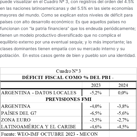
puede visualizar en el Cuadro Nº 3, con registros del orden del 4.5%
en las naciones latinoamericanas y del 5.5% en las siete economías
mayores del mundo. Como se explican estos niveles de déficit para
países con alto desarrollo económico: Es que aquellos países no
funcionan con “la patria financiera” que los endeuda periódicamente;
tienen un modelo productivo diversificado que no complica el
equilibrio externo por una eventual sequía; y lo más importante; las
clases dominantes tienen empatía con su mercado interno y su
población. En estos casos gente de bien y pueblo son una identidad.