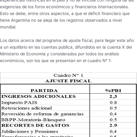
exigencias de los foros económicos y financieros internacionales.
Esto se debe, entre otros aspectos, a que el déficit financiero que
tiene Argentina no se aleja de los registros observados a nivel
mundial.
Los datos acerca del programa de ajuste fiscal, para llegar este año
a un equilibrio en las cuentas publica, difundidos en la cuenta X del
Ministerio de Economía y considerados por todos los análisis
económicos, son los que se presentan en el cuadro N° 1: