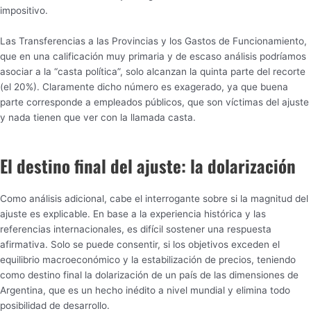
impositivo.
Las Transferencias a las Provincias y los Gastos de Funcionamiento,
que en una calificación muy primaria y de escaso análisis podríamos
asociar a la “casta política”, solo alcanzan la quinta parte del recorte
(el 20%). Claramente dicho número es exagerado, ya que buena
parte corresponde a empleados públicos, que son víctimas del ajuste
y nada tienen que ver con la llamada casta.
El destino final del ajuste: la dolarización
Como análisis adicional, cabe el interrogante sobre si la magnitud del
ajuste es explicable. En base a la experiencia histórica y las
referencias internacionales, es difícil sostener una respuesta
afirmativa. Solo se puede consentir, si los objetivos exceden el
equilibrio macroeconómico y la estabilización de precios, teniendo
como destino final la dolarización de un país de las dimensiones de
Argentina, que es un hecho inédito a nivel mundial y elimina todo
posibilidad de desarrollo.