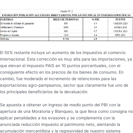
El 50% restante incluye un aumento de los impuestos al comercio
internacional. Esta corrección es muy alta para las importaciones, ya
que elevan el impuesto PAIS en 10 puntos porcentuales, con el
consiguiente efecto en los precios de los bienes de consumo. En
cambio, fue moderado el incremento de retenciones para las
exportaciones agro-pampeanos, sector que claramente fue uno de
los principales beneficiarios de la devaluación.
Se apuesta a obtener un ingreso de medio punto del PBI con la
apertura de una Moratoria y Blanqueo, la que lleva como consigna no
aplicar penalidades a los evasores y se complementa con la
anunciada reducción impuesto al patrimonio neto, alentando la
acumulación mercantilista y la regresividad de nuestro sistema