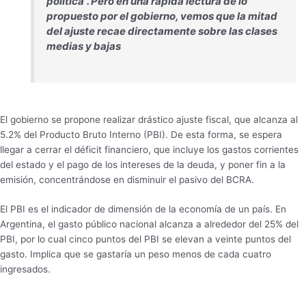
política”. Pero en una rápida lectura de lo
propuesto por el gobierno, vemos que la mitad
del ajuste recae directamente sobre las clases
medias y bajas
El gobierno se propone realizar drástico ajuste fiscal, que alcanza al
5.2% del Producto Bruto Interno (PBI). De esta forma, se espera
llegar a cerrar el déficit financiero, que incluye los gastos corrientes
del estado y el pago de los intereses de la deuda, y poner fin a la
emisión, concentrándose en disminuir el pasivo del BCRA.
El PBI es el indicador de dimensión de la economía de un país. En
Argentina, el gasto público nacional alcanza a alrededor del 25% del
PBI, por lo cual cinco puntos del PBI se elevan a veinte puntos del
gasto. Implica que se gastaría un peso menos de cada cuatro
ingresados.