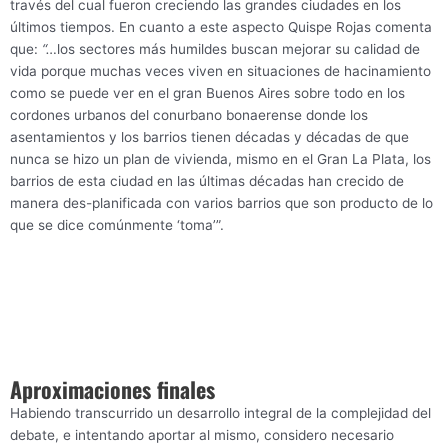
través del cual fueron creciendo las grandes ciudades en los
últimos tiempos. En cuanto a este aspecto Quispe Rojas comenta
que:
“…
los sectores más humildes buscan mejorar su calidad de
vida porque muchas veces viven en situaciones de hacinamiento
como se puede ver en el gran Buenos Aires sobre todo en los
cordones urbanos del conurbano bonaerense donde los
asentamientos y los barrios tienen décadas y décadas de que
nunca se hizo un plan de vivienda, mismo en el Gran La Plata, los
barrios de esta ciudad en las últimas décadas han crecido de
manera des-planificada con varios barrios que son producto de lo
que se dice comúnmente ‘toma’”.
Aproximaciones finales
Habiendo transcurrido un desarrollo integral de la complejidad del
debate, e intentando aportar al mismo, considero necesario