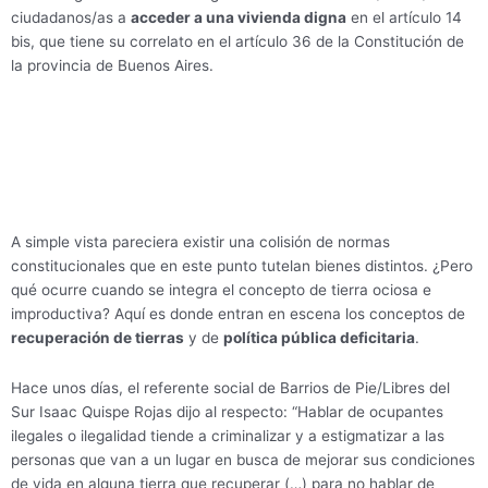
ciudadanos/as a
acceder a una vivienda digna
en el artículo 14
bis, que tiene su correlato en el artículo 36 de la Constitución de
la provincia de Buenos Aires.
A simple vista pareciera existir una colisión de normas
constitucionales que en este punto tutelan bienes distintos. ¿Pero
qué ocurre cuando se integra el concepto de tierra ociosa e
improductiva? Aquí es donde entran en escena los conceptos de
recuperación de tierras
y de
política pública deficitaria
.
Hace unos días, el referente social de Barrios de Pie/Libres del
Sur Isaac Quispe Rojas dijo al respecto: “Hablar de ocupantes
ilegales o ilegalidad tiende a criminalizar y a estigmatizar a las
personas que van a un lugar en busca de mejorar sus condiciones
de vida en alguna tierra que recuperar (…) para no hablar de