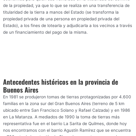
de la propiedad, ya que lo que se realiza en una transferencia de
titularidad de la tierra a manos del Estado (se transforma la
propiedad privada de una persona en propiedad privada del
Estado), a los fines de lotearla y adjudicarla a los vecinos a través
de un financiamiento del pago de la misma.
Antecedentes históricos en la provincia de
Buenos Aires
En 1981 se produjeron tomas de tierras protagonizadas por 4.600
familias en la zona sur del Gran Buenos Aires (terreno de 5 km
ubicado entre San Francisco Solano y Rafael Calzada) y en 1986
en La Matanza. A mediados de 1990 la toma de tierras más
representativa fue en el barrio La Sarita de Quilmes, donde hoy
nos encontramos con el barrio Agustín Ramírez que se encuentra