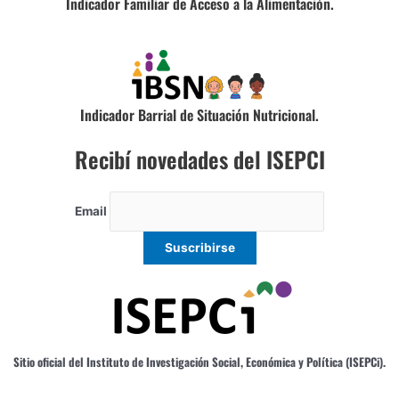
Indicador Familiar de Acceso a la Alimentación.
Indicador Barrial de Situación Nutricional.
Recibí novedades del ISEPCI
Email
Sitio oficial del Instituto de Investigación Social, Económica y Política (ISEPCi).