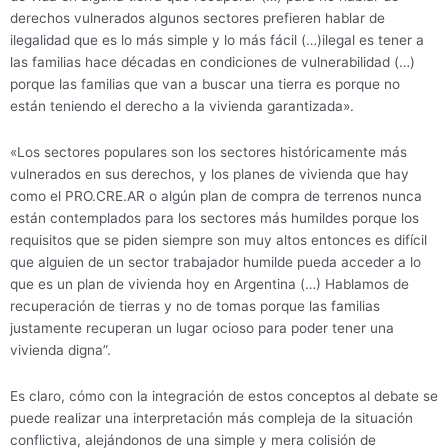
derechos vulnerados algunos sectores prefieren hablar de
ilegalidad que es lo más simple y lo más fácil (…)ilegal es tener a
las familias hace décadas en condiciones de vulnerabilidad (…)
porque las familias que van a buscar una tierra es porque no
están teniendo el derecho a la vivienda garantizada».
«Los sectores populares son los sectores históricamente más
vulnerados en sus derechos, y los planes de vivienda que hay
como el PRO.CRE.AR o algún plan de compra de terrenos nunca
están contemplados para los sectores más humildes porque los
requisitos que se piden siempre son muy altos entonces es difícil
que alguien de un sector trabajador humilde pueda acceder a lo
que es un plan de vivienda hoy en Argentina (…) Hablamos de
recuperación de tierras y no de tomas porque las familias
justamente recuperan un lugar ocioso para poder tener una
vivienda digna”.
Es claro, cómo con la integración de estos conceptos al debate se
puede realizar una interpretación más compleja de la situación
conflictiva, alejándonos de una simple y mera colisión de