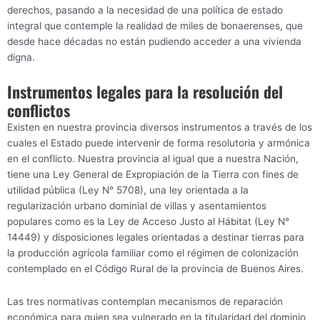
derechos, pasando a la necesidad de una política de estado
integral que contemple la realidad de miles de bonaerenses, que
desde hace décadas no están pudiendo acceder a una vivienda
digna.
Instrumentos legales para la resolución del
conflictos
Existen en nuestra provincia diversos instrumentos a través de los
cuales el Estado puede intervenir de forma resolutoria y armónica
en el conflicto. Nuestra provincia al igual que a nuestra Nación,
tiene una Ley General de Expropiación de la Tierra con fines de
utilidad pública (Ley N° 5708), una ley orientada a la
regularización urbano dominial de villas y asentamientos
populares como es la Ley de Acceso Justo al Hábitat (Ley N°
14449) y disposiciones legales orientadas a destinar tierras para
la producción agrícola familiar como el régimen de colonización
contemplado en el Código Rural de la provincia de Buenos Aires.
Las tres normativas contemplan mecanismos de reparación
económica para quien sea vulnerado en la titularidad del dominio