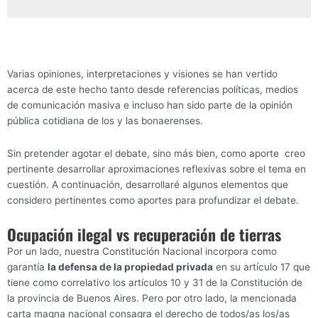
Varias opiniones, interpretaciones y visiones se han vertido
acerca de este hecho tanto desde referencias políticas, medios
de comunicación masiva e incluso han sido parte de la opinión
pública cotidiana de los y las bonaerenses.
Sin pretender agotar el debate, sino más bien, como aporte creo
pertinente desarrollar aproximaciones reflexivas sobre el tema en
cuestión. A continuación, desarrollaré algunos elementos que
considero pertinentes como aportes para profundizar el debate.
Ocupación ilegal vs recuperación de tierras
Por un lado, nuestra Constitución Nacional incorpora como
garantía
la defensa de la propiedad privada
en su artículo 17 que
tiene como correlativo los artículos 10 y 31 de la Constitución de
la provincia de Buenos Aires. Pero por otro lado, la mencionada
carta magna nacional consagra el derecho de todos/as los/as