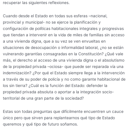
recuperar las siguientes reflexiones.
Cuando desde el Estado en todas sus esferas –nacional,
provincial y municipal- no se ejerce la planificación y
configuración de políticas habitacionales integrales y progresivas
que tiendan a intervenir en la vida de miles de familias sin acceso
a una vivienda digna, que a su vez se ven envueltas en
situaciones de desocupación o informalidad laboral, ¿no se están
vulnerando garantías consagradas en la Constitución? ¿Qué vale
más, el derecho al acceso de una vivienda digna o el absolutismo
de la propiedad privada –ociosa- que puede ser reparada vía una
indemnización? ¿Por qué el Estado siempre llega a la intervención
a través de su poder de policía y no como garante habitacional de
los sin tierra? ¿Cuál es la función del Estado: defender la
propiedad privada absoluta o aportar a la integración socio-
territorial de una gran parte de la sociedad?
Estas son todas preguntas que difícilmente encuentren un cauce
único pero que sirven para replantearnos qué tipo de Estado
queremos y qué tipo de futuro soñamos.