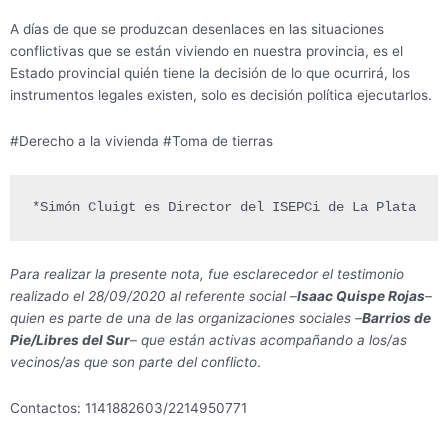
A días de que se produzcan desenlaces en las situaciones
conflictivas que se están viviendo en nuestra provincia, es el
Estado provincial quién tiene la decisión de lo que ocurrirá, los
instrumentos legales existen, solo es decisión política ejecutarlos.
#Derecho a la vivienda #Toma de tierras
*Simón Cluigt es Director del ISEPCi de La Plata
Para realizar la presente nota, fue esclarecedor el testimonio
realizado el 28/09/2020 al referente social –
Isaac Quispe Rojas
–
quien es parte de una de las organizaciones sociales –
Barrios de
Pie/Libres del Sur
– que están activas acompañando a los/as
vecinos/as que son parte del conflicto
.
Contactos: 1141882603/2214950771