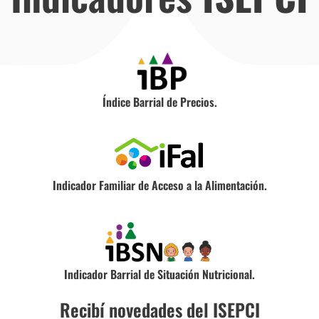
Índice Barrial de Precios.
Indicador Familiar de Acceso a la Alimentación.
Indicador Barrial de Situación Nutricional.
Recibí novedades del ISEPCI