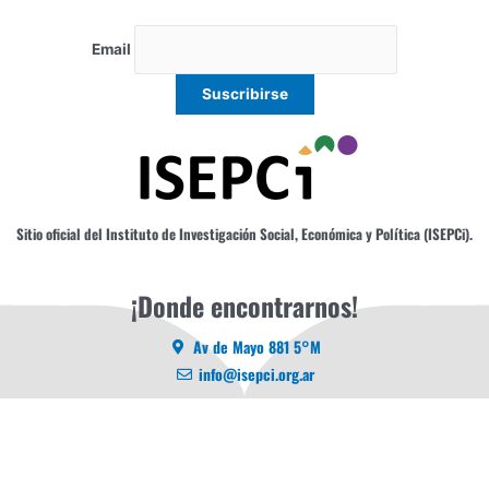
Email
Sitio oficial del Instituto de Investigación Social, Económica y Política (ISEPCi).
¡Donde encontrarnos!
Av de Mayo 881 5°M
info@isepci.org.ar