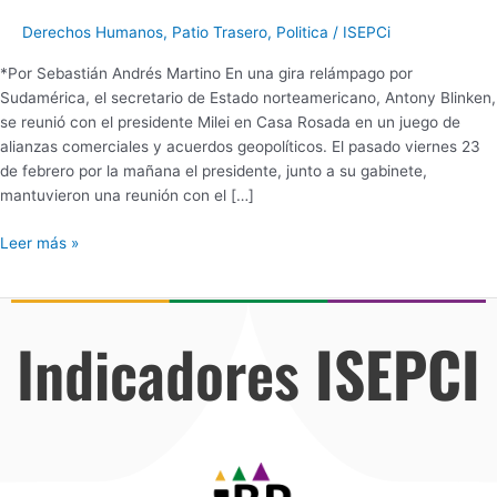
Derechos Humanos
,
Patio Trasero
,
Politica
/
ISEPCi
*Por Sebastián Andrés Martino En una gira relámpago por
Sudamérica, el secretario de Estado norteamericano, Antony Blinken,
se reunió con el presidente Milei en Casa Rosada en un juego de
alianzas comerciales y acuerdos geopolíticos. El pasado viernes 23
de febrero por la mañana el presidente, junto a su gabinete,
mantuvieron una reunión con el […]
Leer más »
Indicadores
ISEPCI