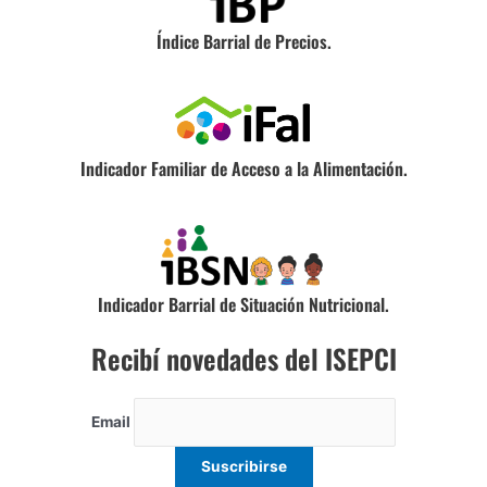
Índice Barrial de Precios.
Indicador Familiar de Acceso a la Alimentación.
Indicador Barrial de Situación Nutricional.
Recibí novedades del ISEPCI
Email