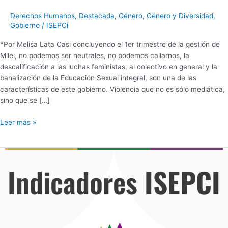
Derechos Humanos
,
Destacada
,
Género
,
Género y Diversidad
,
Gobierno
/
ISEPCi
*Por Melisa Lata Casi concluyendo el 1er trimestre de la gestión de
Milei, no podemos ser neutrales, no podemos callarnos, la
descalificación a las luchas feministas, al colectivo en general y la
banalización de la Educación Sexual integral, son una de las
características de este gobierno. Violencia que no es sólo mediática,
sino que se […]
Leer más »
Indicadores
ISEPCI