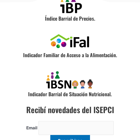
Índice Barrial de Precios.
Indicador Familiar de Acceso a la Alimentación.
Indicador Barrial de Situación Nutricional.
Recibí novedades del ISEPCI
Email