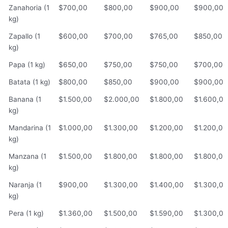
Zanahoria (1
$700,00
$800,00
$900,00
$900,00
kg)
Zapallo (1
$600,00
$700,00
$765,00
$850,00
kg)
Papa (1 kg)
$650,00
$750,00
$750,00
$700,00
Batata (1 kg)
$800,00
$850,00
$900,00
$900,00
Banana (1
$1.500,00
$2.000,00
$1.800,00
$1.600,00
kg)
Mandarina (1
$1.000,00
$1.300,00
$1.200,00
$1.200,00
kg)
Manzana (1
$1.500,00
$1.800,00
$1.800,00
$1.800,00
kg)
Naranja (1
$900,00
$1.300,00
$1.400,00
$1.300,00
kg)
Pera (1 kg)
$1.360,00
$1.500,00
$1.590,00
$1.300,00