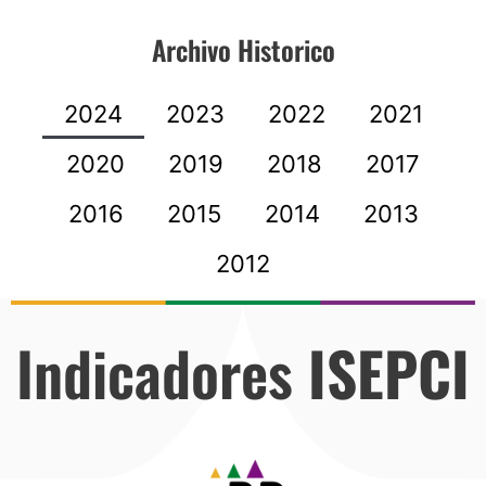
Archivo Historico
2024
2023
2022
2021
2020
2019
2018
2017
2016
2015
2014
2013
2012
Indicadores
ISEPCI