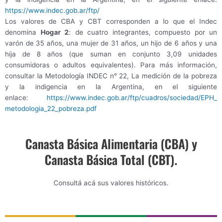
https://www.indec.gob.ar/ftp/
Los valores de CBA y CBT corresponden a lo que el Indec
denomina
Hogar 2
: de cuatro integrantes, compuesto por un
varón de 35 años, una mujer de 31 años, un hijo de 6 años y una
hija de 8 años (que suman en conjunto 3,09 unidades
consumidoras o adultos equivalentes). Para más información,
consultar la Metodología INDEC n° 22, La medición de la pobreza
y la indigencia en la Argentina, en el siguiente
enlace:
https://www.indec.gob.ar/ftp/
cuadros/sociedad/EPH_
metodologia_22_pobreza.pdf
Canasta Básica Alimentaria (CBA) y
Canasta Básica Total (CBT).
Consultá acá sus valores históricos.