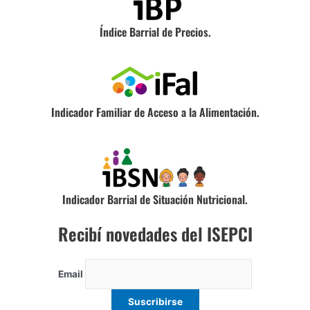
Índice Barrial de Precios.
Indicador Familiar de Acceso a la Alimentación.
Indicador Barrial de Situación Nutricional.
Recibí novedades del ISEPCI
Email