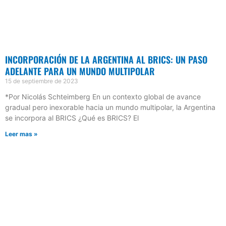
INCORPORACIÓN DE LA ARGENTINA AL BRICS: UN PASO
ADELANTE PARA UN MUNDO MULTIPOLAR
15 de septiembre de 2023
*Por Nicolás Schteimberg En un contexto global de avance
gradual pero inexorable hacia un mundo multipolar, la Argentina
se incorpora al BRICS ¿Qué es BRICS? El
Leer mas »