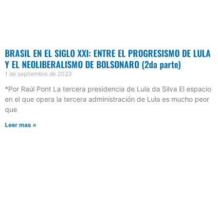
BRASIL EN EL SIGLO XXI: ENTRE EL PROGRESISMO DE LULA
Y EL NEOLIBERALISMO DE BOLSONARO (2da parte)
1 de septiembre de 2023
*Por Raúl Pont La tercera presidencia de Lula da Silva El espacio
en el que opera la tercera administración de Lula es mucho peor
que
Leer mas »