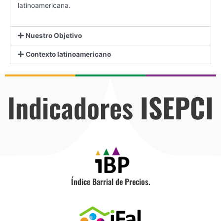
latinoamericana.
Nuestro Objetivo
Contexto latinoamericano
Indicadores
ISEPCI
Índice Barrial de Precios.