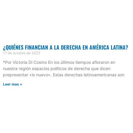
¿QUIÉNES FINANCIAN A LA DERECHA EN AMÉRICA LATINA?
17 de octubre de 2023
*Por Victoria Di Cosmo En los últimos tiempos afloraron en
nuestra región espacios políticos de derecha que dicen
prepresentar «lo nuevo». Estas derechas latinoamericanas son
Leer mas »