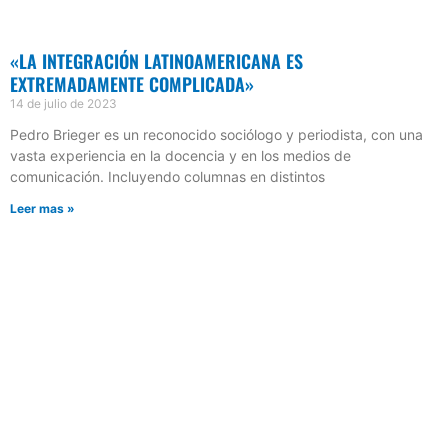
«LA INTEGRACIÓN LATINOAMERICANA ES
EXTREMADAMENTE COMPLICADA»
14 de julio de 2023
Pedro Brieger es un reconocido sociólogo y periodista, con una
vasta experiencia en la docencia y en los medios de
comunicación. Incluyendo columnas en distintos
Leer mas »