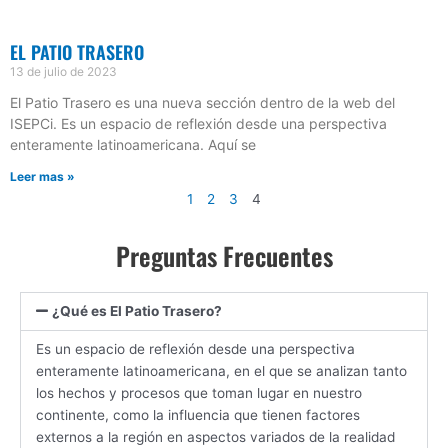
EL PATIO TRASERO
13 de julio de 2023
El Patio Trasero es una nueva sección dentro de la web del
ISEPCi. Es un espacio de reflexión desde una perspectiva
enteramente latinoamericana. Aquí se
Leer mas »
1
2
3
4
Preguntas Frecuentes
¿Qué es El Patio Trasero?
Es un espacio de reflexión desde una perspectiva
enteramente latinoamericana, en el que se analizan tanto
los hechos y procesos que toman lugar en nuestro
continente, como la influencia que tienen factores
externos a la región en aspectos variados de la realidad