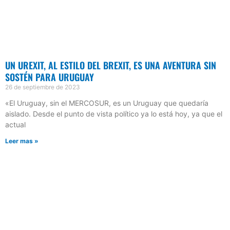
UN UREXIT, AL ESTILO DEL BREXIT, ES UNA AVENTURA SIN
SOSTÉN PARA URUGUAY
26 de septiembre de 2023
«El Uruguay, sin el MERCOSUR, es un Uruguay que quedaría
aislado. Desde el punto de vista político ya lo está hoy, ya que el
actual
Leer mas »