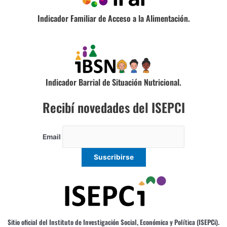
Indicador Familiar de Acceso a la Alimentación.
Indicador Barrial de Situación Nutricional.
Recibí novedades del ISEPCI
Email
Sitio oficial del Instituto de Investigación Social, Económica y Política (ISEPCi).