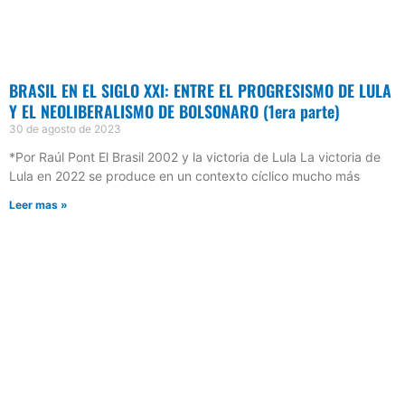
BRASIL EN EL SIGLO XXI: ENTRE EL PROGRESISMO DE LULA
Y EL NEOLIBERALISMO DE BOLSONARO (1era parte)
30 de agosto de 2023
*Por Raúl Pont El Brasil 2002 y la victoria de Lula La victoria de
Lula en 2022 se produce en un contexto cíclico mucho más
Leer mas »