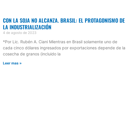
CON LA SOJA NO ALCANZA. BRASIL: EL PROTAGONISMO DE
LA INDUSTRIALIZACIÓN
4 de agosto de 2023
*Por Lic. Rubén A. Ciani Mientras en Brasil solamente uno de
cada cinco dólares ingresados por exportaciones depende de la
cosecha de granos (incluido la
Leer mas »