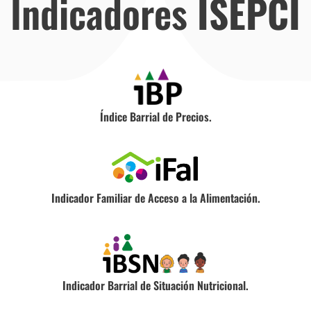
Indicadores
ISEPCI
Índice Barrial de Precios.
Indicador Familiar de Acceso a la Alimentación.
Indicador Barrial de Situación Nutricional.