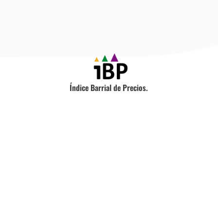
Índice Barrial de Precios.