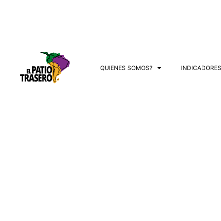
QUIENES SOMOS?
INDICADORE