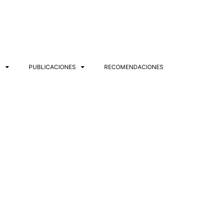
S
PUBLICACIONES
RECOMENDACIONES