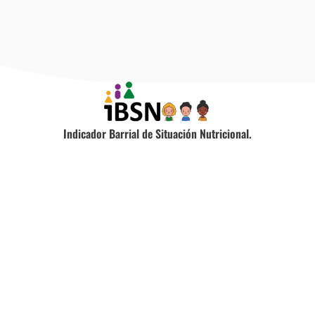
Indicador Barrial de Situación Nutricional.