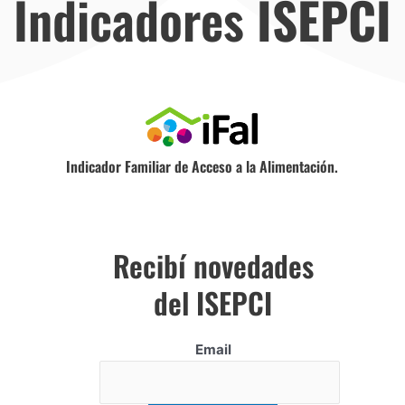
Indicadores
ISEPCI
Indicador Familiar de Acceso a la Alimentación.
Recibí novedades
del ISEPCI
Email