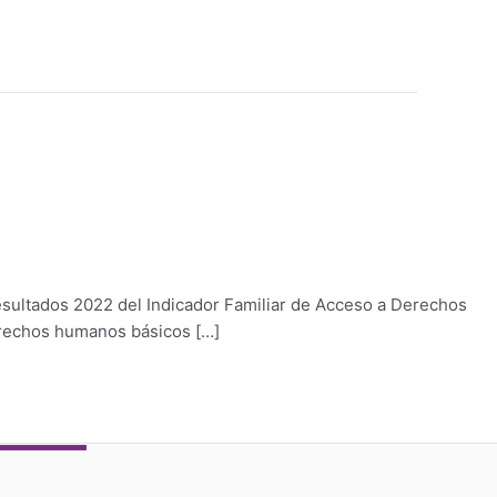
 resultados 2022 del Indicador Familiar de Acceso a Derechos
derechos humanos básicos […]