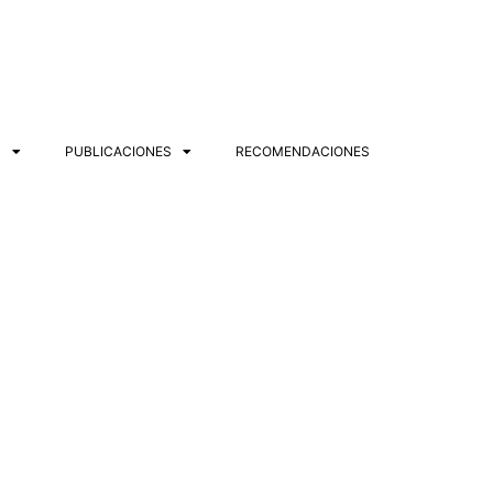
S
PUBLICACIONES
RECOMENDACIONES