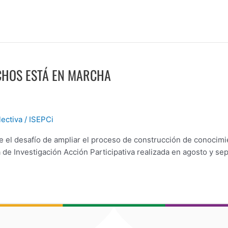
CHOS ESTÁ EN MARCHA
ectiva
/
ISEPCi
ene el desafío de ampliar el proceso de construcción de conocim
de Investigación Acción Participativa realizada en agosto y se