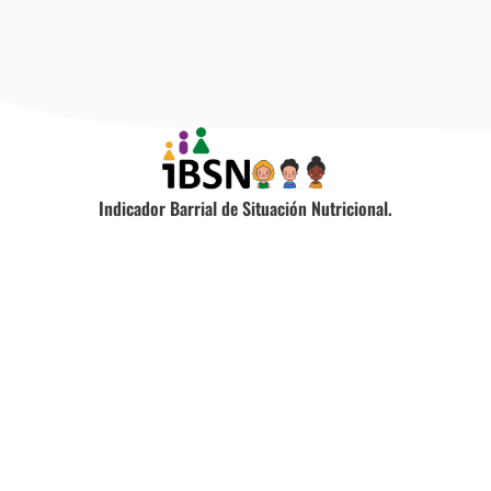
Indicador Barrial de Situación Nutricional.