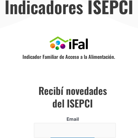
Indicadores
ISEPCI
Indicador Familiar de Acceso a la Alimentación.
Recibí novedades
del ISEPCI
Email