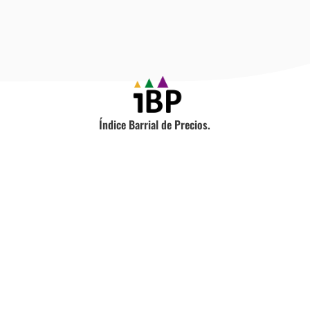
Índice Barrial de Precios.