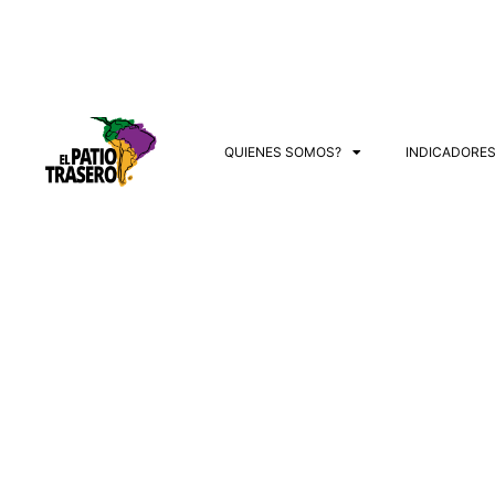
QUIENES SOMOS?
INDICADORE