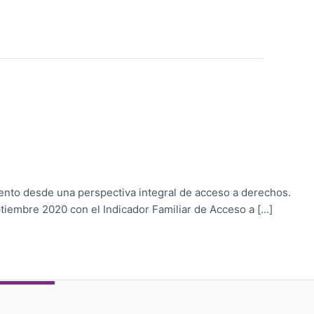
iento desde una perspectiva integral de acceso a derechos.
ptiembre 2020 con el Indicador Familiar de Acceso a […]