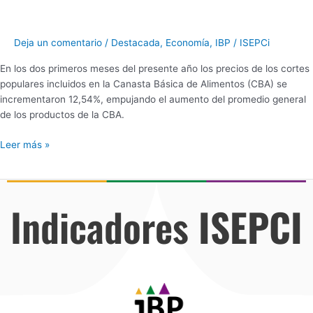
Deja un comentario
/
Destacada
,
Economía
,
IBP
/
ISEPCi
En los dos primeros meses del presente año los precios de los cortes
populares incluidos en la Canasta Básica de Alimentos (CBA) se
incrementaron 12,54%, empujando el aumento del promedio general
de los productos de la CBA.
Leer más »
Indicadores
ISEPCI