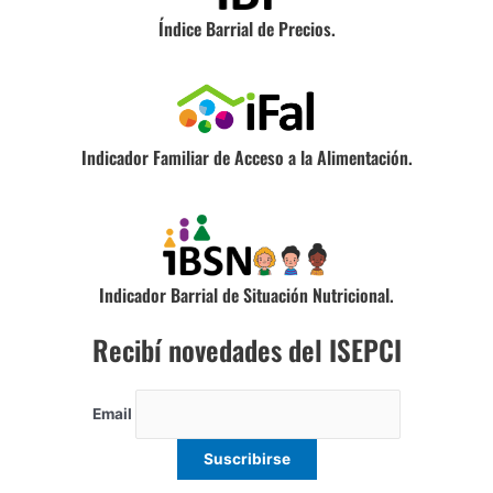
Índice Barrial de Precios.
Indicador Familiar de Acceso a la Alimentación.
Indicador Barrial de Situación Nutricional.
Recibí novedades del ISEPCI
Email