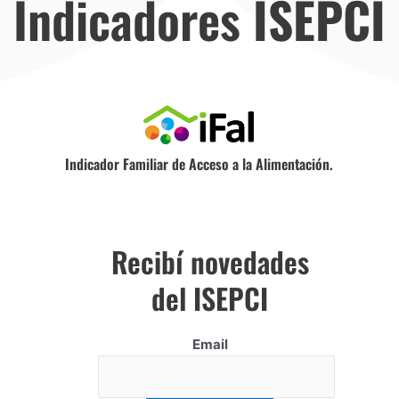
Indicadores
ISEPCI
Indicador Familiar de Acceso a la Alimentación.
Recibí novedades
del ISEPCI
Email