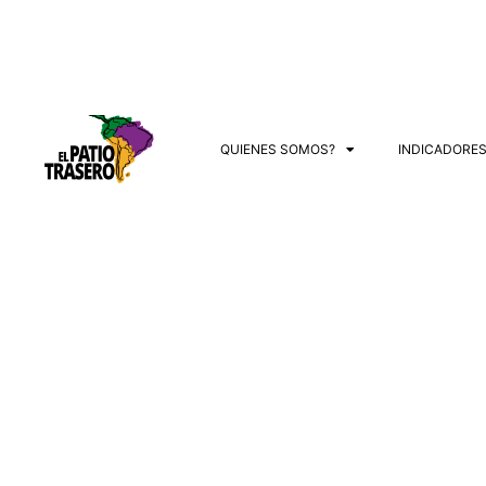
QUIENES SOMOS?
INDICADORE