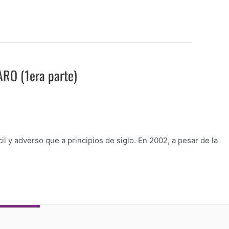
RO (1era parte)
il y adverso que a principios de siglo. En 2002, a pesar de la