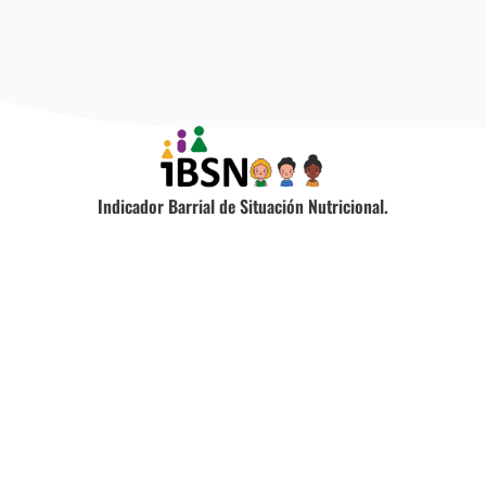
Indicador Barrial de Situación Nutricional.