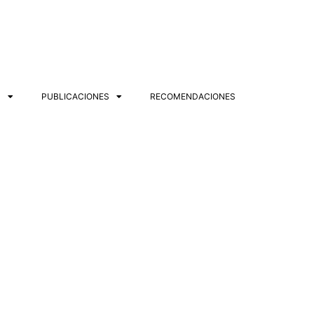
S
PUBLICACIONES
RECOMENDACIONES