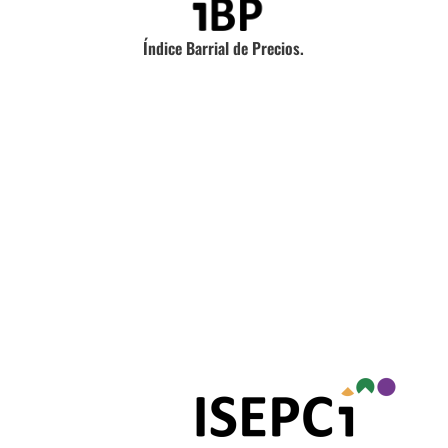
Índice Barrial de Precios.