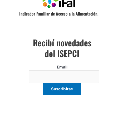
Indicador Familiar de Acceso a la Alimentación.
Recibí novedades
del ISEPCI
Email