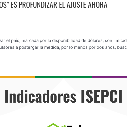
ÑOS” ES PROFUNDIZAR EL AJUSTE AHORA
ar el país, marcada por la disponibilidad de dólares, son limit
mpulsores a postergar la medida, por lo menos por dos años, bu
Indicadores
ISEPCI