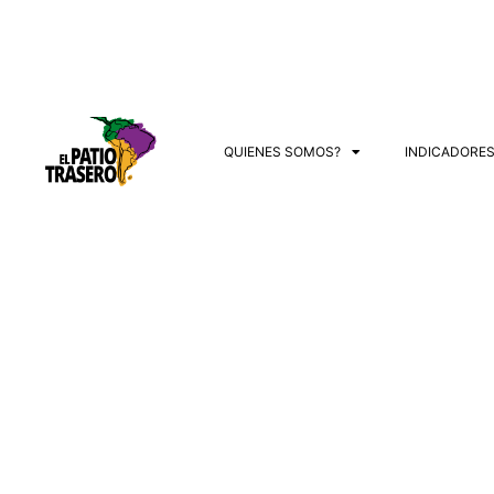
QUIENES SOMOS?
INDICADORE