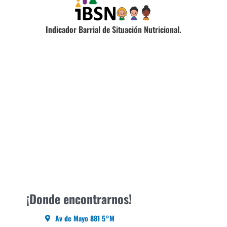
Indicador Barrial de Situación Nutricional.
¡Donde encontrarnos!
Av de Mayo 881 5°M