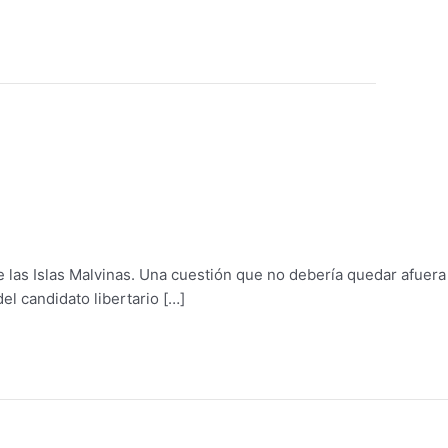
 las Islas Malvinas. Una cuestión que no debería quedar afuera
l candidato libertario […]