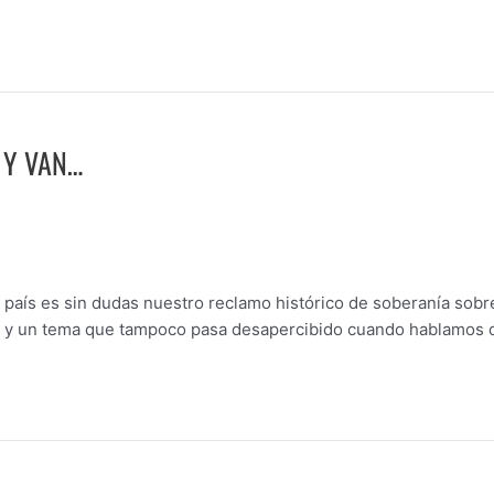
 Y VAN…
país es sin dudas nuestro reclamo histórico de soberanía sobre
a, y un tema que tampoco pasa desapercibido cuando hablamos de