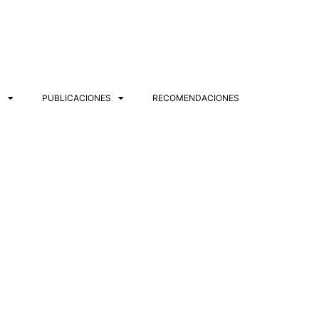
S
PUBLICACIONES
RECOMENDACIONES