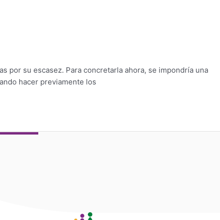
adas por su escasez. Para concretarla ahora, se impondría una
scando hacer previamente los