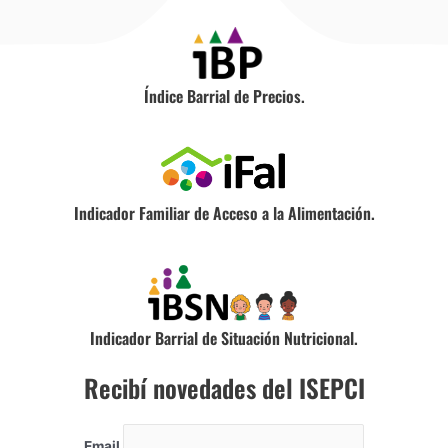
Índice Barrial de Precios.
Indicador Familiar de Acceso a la Alimentación.
Indicador Barrial de Situación Nutricional.
Recibí novedades del ISEPCI
Email