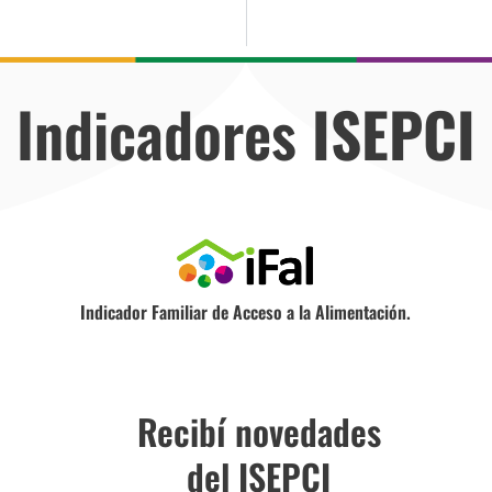
Indicadores
ISEPCI
Indicador Familiar de Acceso a la Alimentación.
Recibí novedades
del ISEPCI