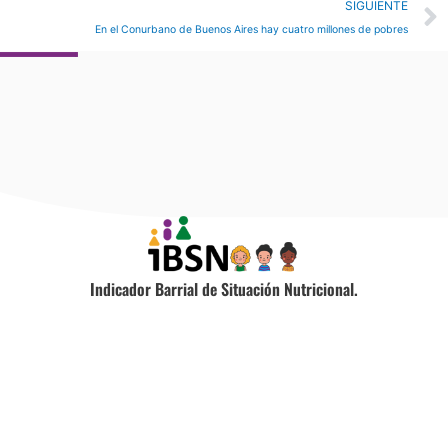
SIGUIENTE
En el Conurbano de Buenos Aires hay cuatro millones de pobres
Indicador Barrial de Situación Nutricional.