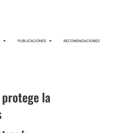
S
PUBLICACIONES
RECOMENDACIONES
 protege la
s