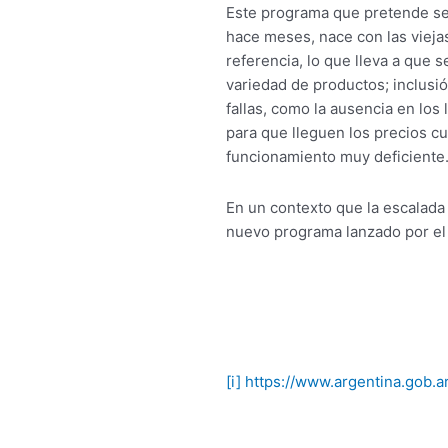
Este programa que pretende se
hace meses, nace con las viejas
referencia, lo que lleva a que 
variedad de productos; inclusi
fallas, como la ausencia en los 
para que lleguen los precios c
funcionamiento muy deficiente
En un contexto que la escalada 
nuevo programa lanzado por el 
[i]
https://www.argentina.gob.ar