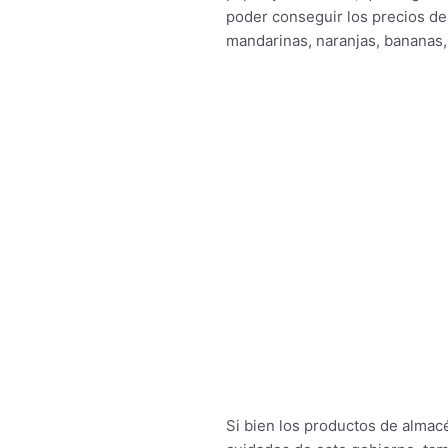
poder conseguir los precios de 
mandarinas, naranjas, bananas,
Si bien los productos de almac