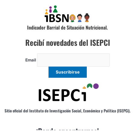
Indicador Barrial de Situación Nutricional.
Recibí novedades del ISEPCI
Email
Sitio oficial del Instituto de Investigación Social, Económica y Política (ISEPCi).
¡Donde encontrarnos!