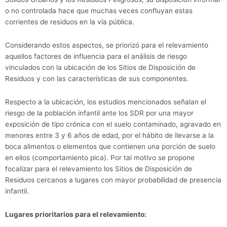
o no controlada hace que muchas veces confluyan estas
corrientes de residuos en la vía pública.
Considerando estos aspectos, se priorizó para el relevamiento
aquellos factores de influencia para el análisis de riesgo
vinculados con la ubicación de los Sitios de Disposición de
Residuos y con las características de sus componentes.
Respecto a la ubicación, los estudios mencionados señalan el
riesgo de la población infantil ante los SDR por una mayor
exposición de tipo crónica con el suelo contaminado, agravado en
menores entre 3 y 6 años de edad, por el hábito de llevarse a la
boca alimentos o elementos que contienen una porción de suelo
en ellos (comportamiento pica). Por tal motivo se propone
focalizar para el relevamiento los Sitios de Disposición de
Residuos cercanos a lugares con mayor probabilidad de presencia
infantil.
Lugares prioritarios para el relevamiento: