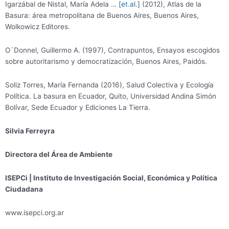
Igarzábal de Nistal, María Adela … [
et.al
.] (2012), Atlas de la
Basura: área metropolitana de Buenos Aires, Buenos Aires,
Wolkowicz Editores.
O´Donnel, Guillermo A. (1997), Contrapuntos, Ensayos escogidos
sobre autoritarismo y democratización, Buenos Aires, Paidós.
Soliz Torres, María Fernanda (2016), Salud Colectiva y Ecología
Política. La basura en Ecuador, Quito, Universidad Andina Simón
Bolívar, Sede Ecuador y Ediciones La Tierra.
Silvia Ferreyra
Directora del Área de Ambiente
ISEPCi | Instituto de Investigación Social, Económica y Política
Ciudadana
www.isepci.org.ar