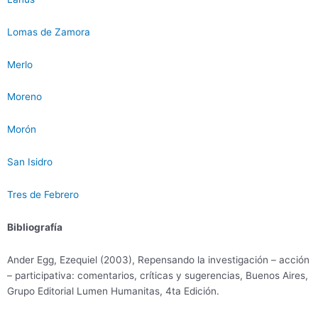
Lomas de Zamora
Merlo
Moreno
Morón
San Isidro
Tres de Febrero
Bibliografía
Ander Egg, Ezequiel (2003), Repensando la investigación – acción
– participativa: comentarios, críticas y sugerencias, Buenos Aires,
Grupo Editorial Lumen Humanitas, 4ta Edición.