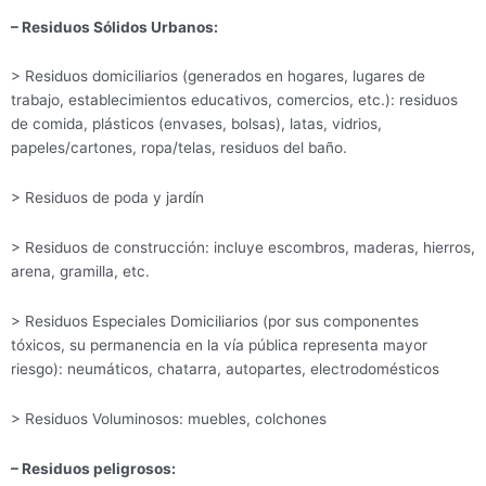
– Residuos Sólidos Urbanos:
> Residuos domiciliarios (generados en hogares, lugares de
trabajo, establecimientos educativos, comercios, etc.): residuos
de comida, plásticos (envases, bolsas), latas, vidrios,
papeles/cartones, ropa/telas, residuos del baño.
> Residuos de poda y jardín
> Residuos de construcción: incluye escombros, maderas, hierros,
arena, gramilla, etc.
> Residuos Especiales Domiciliarios (por sus componentes
tóxicos, su permanencia en la vía pública representa mayor
riesgo): neumáticos, chatarra, autopartes, electrodomésticos
> Residuos Voluminosos: muebles, colchones
– Residuos peligrosos: