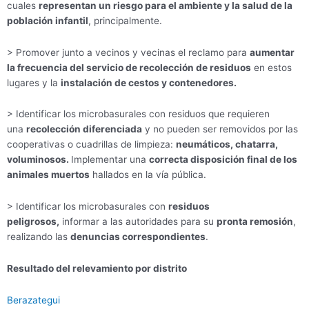
cuales
representan un riesgo para el ambiente y la salud de la
población infantil
, principalmente.
> Promover junto a vecinos y vecinas el reclamo para
aumentar
la frecuencia del servicio de recolección de residuos
en estos
lugares y la
instalación de cestos y contenedores.
> Identificar los microbasurales con residuos que requieren
una
recolección diferenciada
y no pueden ser removidos por las
cooperativas o cuadrillas de limpieza:
neumáticos, chatarra,
voluminosos.
Implementar una
correcta disposición final de los
animales muertos
hallados en la vía pública.
> Identificar los microbasurales con
residuos
peligrosos,
informar a las autoridades para su
pronta remosión
,
realizando las
denuncias correspondientes
.
Resultado del relevamiento por distrito
Berazategui