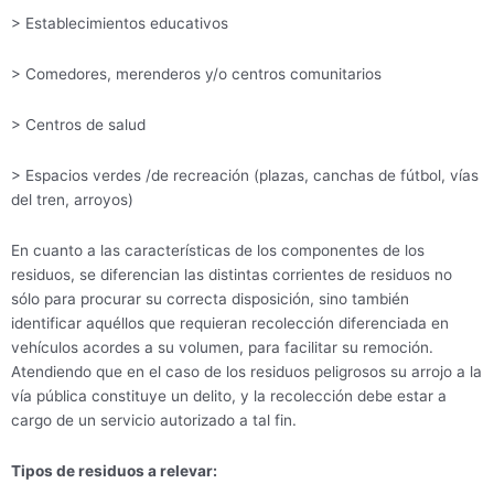
> Establecimientos educativos
> Comedores, merenderos y/o centros comunitarios
> Centros de salud
> Espacios verdes /de recreación (plazas, canchas de fútbol, vías
del tren, arroyos)
En cuanto a las características de los componentes de los
residuos, se diferencian las distintas corrientes de residuos no
sólo para procurar su correcta disposición, sino también
identificar aquéllos que requieran recolección diferenciada en
vehículos acordes a su volumen, para facilitar su remoción.
Atendiendo que en el caso de los residuos peligrosos su arrojo a la
vía pública constituye un delito, y la recolección debe estar a
cargo de un servicio autorizado a tal fin.
Tipos de residuos a relevar: