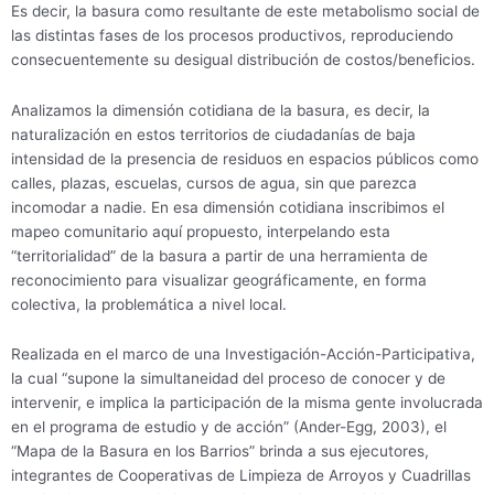
Es decir, la basura como resultante de este metabolismo social de
las distintas fases de los procesos productivos, reproduciendo
consecuentemente su desigual distribución de costos/beneficios.
Analizamos la dimensión cotidiana de la basura, es decir, la
naturalización en estos territorios de ciudadanías de baja
intensidad de la presencia de residuos en espacios públicos como
calles, plazas, escuelas, cursos de agua, sin que parezca
incomodar a nadie. En esa dimensión cotidiana inscribimos el
mapeo comunitario aquí propuesto, interpelando esta
“territorialidad” de la basura a partir de una herramienta de
reconocimiento para visualizar geográficamente, en forma
colectiva, la problemática a nivel local.
Realizada en el marco de una Investigación-Acción-Participativa,
la cual “supone la simultaneidad del proceso de conocer y de
intervenir, e implica la participación de la misma gente involucrada
en el programa de estudio y de acción” (Ander-Egg, 2003), el
“Mapa de la Basura en los Barrios” brinda a sus ejecutores,
integrantes de Cooperativas de Limpieza de Arroyos y Cuadrillas