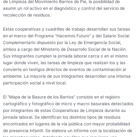
de Limpieza del Movimiento Barrios de Pie, la posibilidad de
asumir un rol activo en el diagnóstico y control del servicio de
recolección de residuos.
Estas cooperativas y cuadrillas de trabajo desarrollan sus tareas
en el marco del Programa “Hacemos Futuro” y del Salario Social
Complementario dispuesto por la Ley de Emergencia Social,
ambos a cargo del Ministerio de Desarrollo Social de la Nación.
Sus integrantes cumplen la jornada laboral cerca o en el mismo
lugar donde viven, las tareas de limpieza que realizan los y las
convierte en testigos directos de eventos de contaminación al
ambiente. La mayoría de sus integrantes desarrollan una intensa
participación social a nivel local.
El “Mapa de la Basura de los Barrios” consiste en el registro
cartográfico y fotográfico de micro y macro basurales detectados
por integrantes de estas Cooperativas de Limpieza durante su
jornada laboral. Se identifican los distintos tipos de residuos
encontrados en lugares de la vía pública con mayor probabilidad
de presencia infantil. Se elabora un informe con la localización de