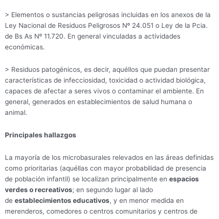
> Elementos o sustancias peligrosas incluidas en los anexos de la
Ley Nacional de Residuos Peligrosos Nº 24.051 o Ley de la Pcia.
de Bs As Nº 11.720. En general vinculadas a actividades
económicas.
> Residuos patogénicos, es decir, aquéllos que puedan presentar
características de infecciosidad, toxicidad o actividad biológica,
capaces de afectar a seres vivos o contaminar el ambiente. En
general, generados en establecimientos de salud humana o
animal.
Principales hallazgos
La mayoría de los microbasurales relevados en las áreas definidas
como prioritarias (aquéllas con mayor probabilidad de presencia
de población infantil) se localizan principalmente en
espacios
verdes o recreativos
; en segundo lugar al lado
de
establecimientos educativos
, y en menor medida en
merenderos, comedores o centros comunitarios y centros de