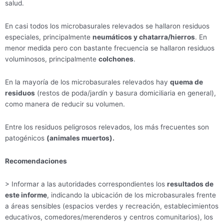
salud.
En casi todos los microbasurales relevados se hallaron residuos
especiales, principalmente
neumáticos y chatarra/hierros
. En
menor medida pero con bastante frecuencia se hallaron residuos
voluminosos, principalmente
colchones
.
En la mayoría de los microbasurales relevados hay
quema de
residuos
(restos de poda/jardín y basura domiciliaria en general),
como manera de reducir su volumen.
Entre los residuos peligrosos relevados, los más frecuentes son
patogénicos
(animales muertos).
Recomendaciones
> Informar a las autoridades correspondientes los
resultados de
este informe
, indicando la ubicación de los microbasurales frente
a áreas sensibles (espacios verdes y recreación, establecimientos
educativos, comedores/merenderos y centros comunitarios), los