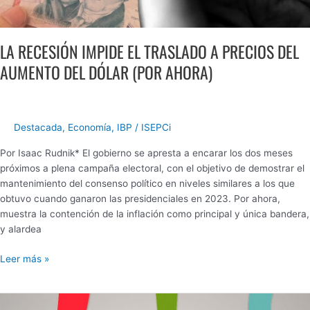
LA RECESIÓN IMPIDE EL TRASLADO A PRECIOS DEL
AUMENTO DEL DÓLAR (POR AHORA)
Destacada
,
Economía
,
IBP
/
ISEPCi
Por Isaac Rudnik* El gobierno se apresta a encarar los dos meses
próximos a plena campaña electoral, con el objetivo de demostrar el
mantenimiento del consenso político en niveles similares a los que
obtuvo cuando ganaron las presidenciales en 2023. Por ahora,
muestra la contención de la inflación como principal y única bandera,
y alardea
Leer más »
ALIMENTOS