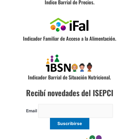
Índice Barrial de Precios.
Indicador Familiar de Acceso a la Alimentación.
Indicador Barrial de Situación Nutricional.
Recibí novedades del ISEPCI
Email