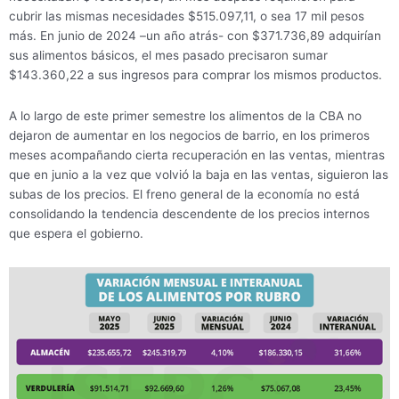
cubrir las mismas necesidades $515.097,11, o sea 17 mil pesos
más. En junio de 2024 –un año atrás- con $371.736,89 adquirían
sus alimentos básicos, el mes pasado precisaron sumar
$143.360,22 a sus ingresos para comprar los mismos productos.
A lo largo de este primer semestre los alimentos de la CBA no
dejaron de aumentar en los negocios de barrio, en los primeros
meses acompañando cierta recuperación en las ventas, mientras
que en junio a la vez que volvió la baja en las ventas, siguieron las
subas de los precios. El freno general de la economía no está
consolidando la tendencia descendente de los precios internos
que espera el gobierno.