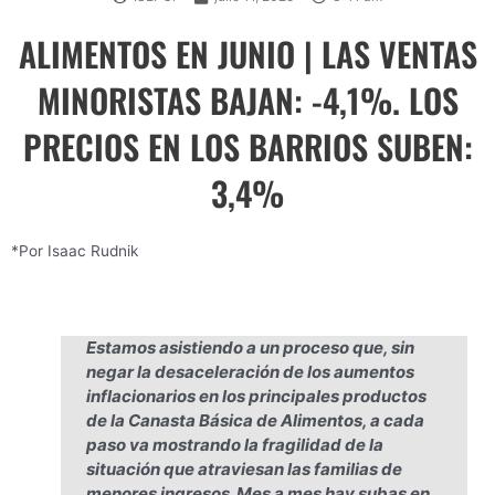
ALIMENTOS EN JUNIO | LAS VENTAS
MINORISTAS BAJAN: -4,1%. LOS
PRECIOS EN LOS BARRIOS SUBEN:
3,4%
*Por Isaac Rudnik
Estamos asistiendo a un proceso que, sin
negar la desaceleración de los aumentos
inflacionarios en los principales productos
de la Canasta Básica de Alimentos, a cada
paso va mostrando la fragilidad de la
situación que atraviesan las familias de
menores ingresos. Mes a mes hay subas en