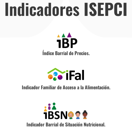
Indicadores
ISEPCI
Índice Barrial de Precios.
Indicador Familiar de Acceso a la Alimentación.
Indicador Barrial de Situación Nutricional.