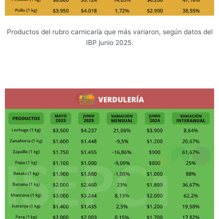
Productos del rubro carnicaría que más variaron, según datos del
IBP junio 2025.