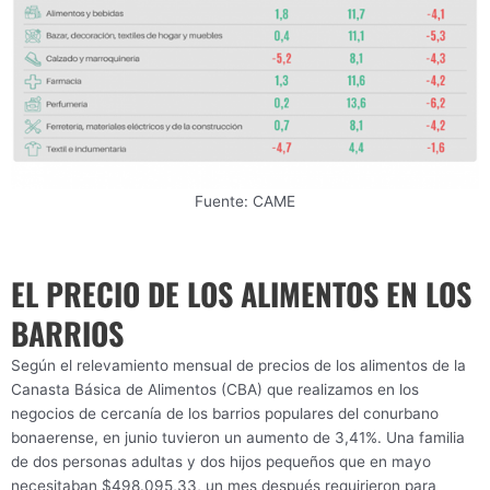
Fuente: CAME
EL PRECIO DE LOS ALIMENTOS EN LOS
BARRIOS
Según el relevamiento mensual de precios de los alimentos de la
Canasta Básica de Alimentos (CBA) que realizamos en los
negocios de cercanía de los barrios populares del conurbano
bonaerense, en junio tuvieron un aumento de 3,41%. Una familia
de dos personas adultas y dos hijos pequeños que en mayo
necesitaban $498.095,33, un mes después requirieron para