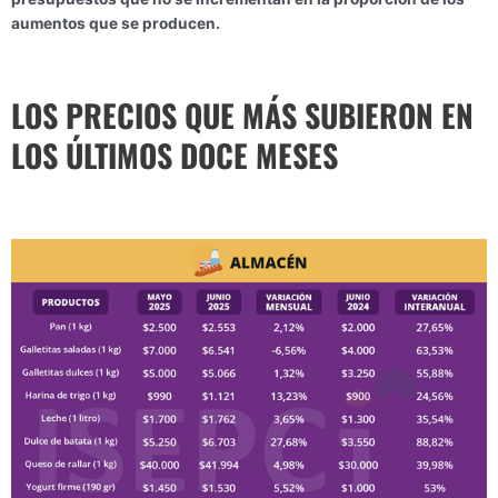
aumentos que se producen.
LOS PRECIOS QUE MÁS SUBIERON EN
LOS ÚLTIMOS DOCE MESES