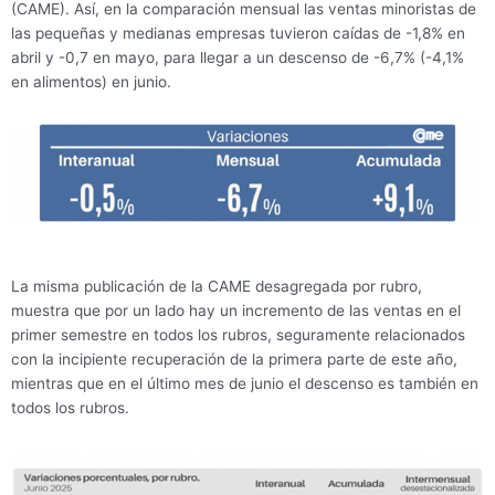
(CAME). Así, en la comparación mensual las ventas minoristas de
las pequeñas y medianas empresas tuvieron caídas de -1,8% en
abril y -0,7 en mayo, para llegar a un descenso de -6,7% (-4,1%
en alimentos) en junio.
La misma publicación de la CAME desagregada por rubro,
muestra que por un lado hay un incremento de las ventas en el
primer semestre en todos los rubros, seguramente relacionados
con la incipiente recuperación de la primera parte de este año,
mientras que en el último mes de junio el descenso es también en
todos los rubros.