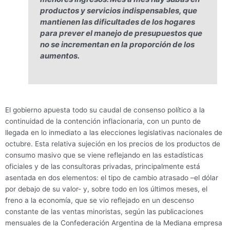
productos y servicios indispensables, que
mantienen las dificultades de los hogares
para prever el manejo de presupuestos que
no se incrementan en la proporción de los
aumentos.
El gobierno apuesta todo su caudal de consenso político a la
continuidad de la contención inflacionaria, con un punto de
llegada en lo inmediato a las elecciones legislativas nacionales de
octubre. Esta relativa sujeción en los precios de los productos de
consumo masivo que se viene reflejando en las estadísticas
oficiales y de las consultoras privadas, principalmente está
asentada en dos elementos: el tipo de cambio atrasado –el dólar
por debajo de su valor- y, sobre todo en los últimos meses, el
freno a la economía, que se vio reflejado en un descenso
constante de las ventas minoristas, según las publicaciones
mensuales de la Confederación Argentina de la Mediana empresa