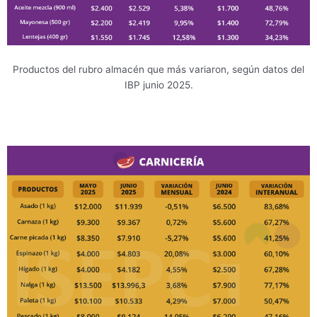
Productos del rubro almacén que más variaron, según datos del
IBP junio 2025.