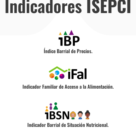
Indicadores
ISEPCI
Índice Barrial de Precios.
Indicador Familiar de Acceso a la Alimentación.
Indicador Barrial de Situación Nutricional.