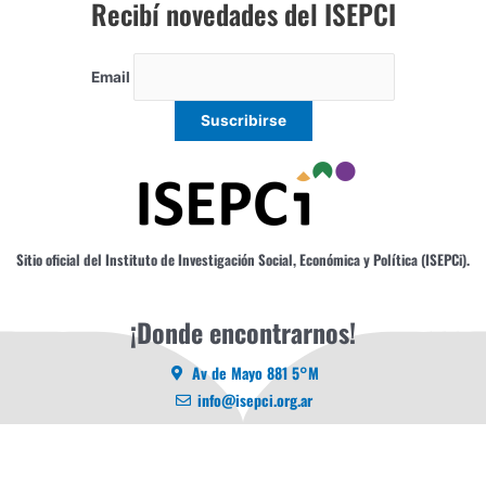
Recibí novedades del ISEPCI
Email
Sitio oficial del Instituto de Investigación Social, Económica y Política (ISEPCi).
¡Donde encontrarnos!
Av de Mayo 881 5°M
info@isepci.org.ar