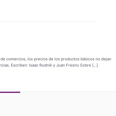
e de comercios, los precios de los productos básicos no dejan
ncias. Escriben: Isaac Rudnik y Juan Fresno Sobre […]