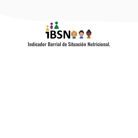
Indicador Barrial de Situación Nutricional.