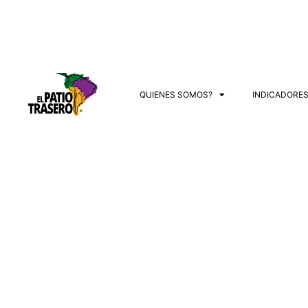
QUIENES SOMOS?
INDICADORE