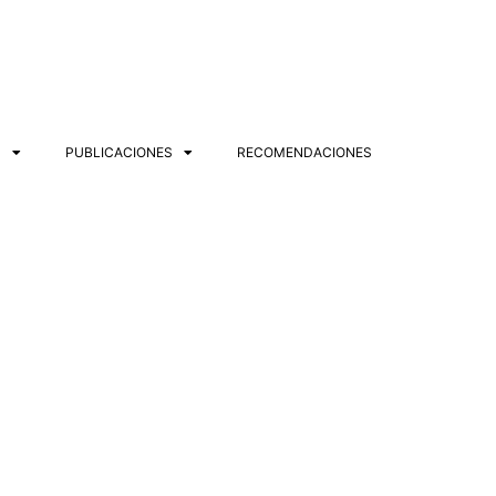
S
PUBLICACIONES
RECOMENDACIONES