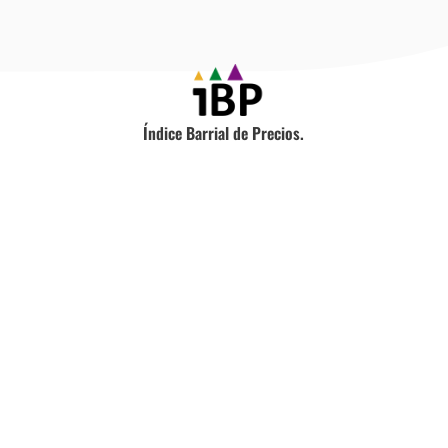
Índice Barrial de Precios.