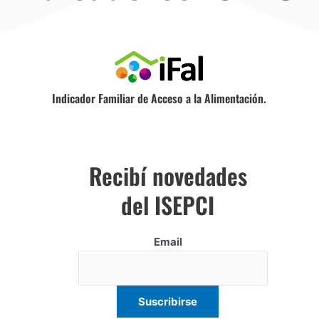
Indicador Familiar de Acceso a la Alimentación.
Recibí novedades
del ISEPCI
Email