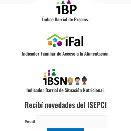
Índice Barrial de Precios.
Indicador Familiar de Acceso a la Alimentación.
Indicador Barrial de Situación Nutricional.
Recibí novedades del ISEPCI
Email