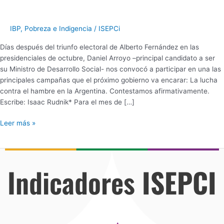
IBP
,
Pobreza e Indigencia
/
ISEPCi
Días después del triunfo electoral de Alberto Fernández en las
presidenciales de octubre, Daniel Arroyo –principal candidato a ser
su Ministro de Desarrollo Social- nos convocó a participar en una las
principales campañas que el próximo gobierno va encarar: La lucha
contra el hambre en la Argentina. Contestamos afirmativamente.
Escribe: Isaac Rudnik* Para el mes de […]
Leer más »
Indicadores
ISEPCI