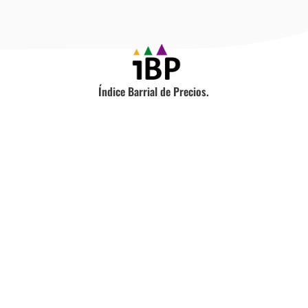
Índice Barrial de Precios.