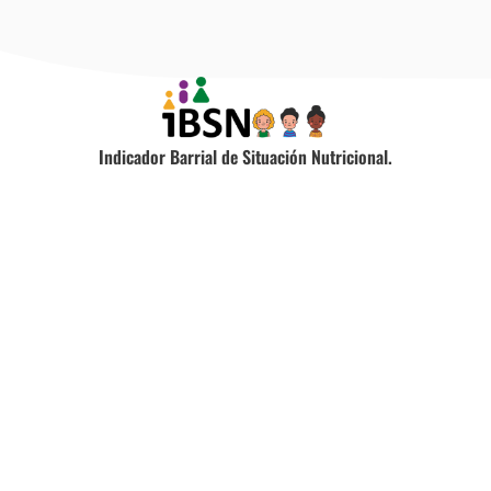
Indicador Barrial de Situación Nutricional.