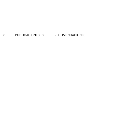
S
PUBLICACIONES
RECOMENDACIONES