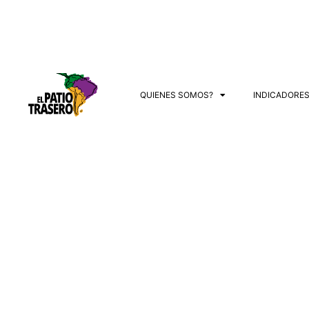
QUIENES SOMOS?
INDICADORE