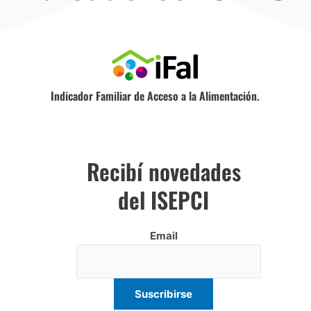
Indicador Familiar de Acceso a la Alimentación.
Recibí novedades
del ISEPCI
Email